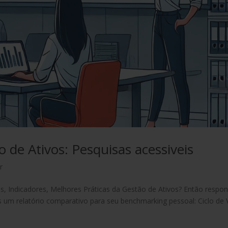
de Ativos: Pesquisas acessiveis
r
, Indicadores, Melhores Práticas da Gestão de Ativos? Então respo
 um relatório comparativo para seu benchmarking pessoal: Ciclo de 