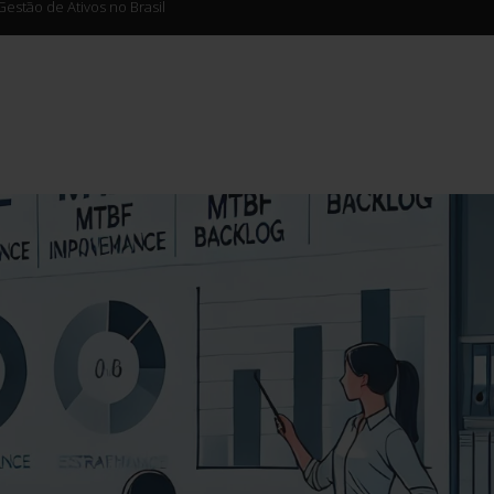
Gestão de Ativos no Brasil