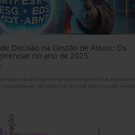
e Decisão na Gestão de Ativos: Os
gerenciar no ano de 2025
r
a que exige uma abordagem integrada e multidimensional, especialmen
 e organizacionais. Não tenho bola de cristal, mas o passado recente