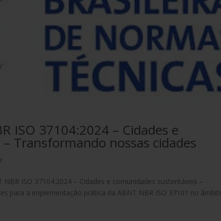
 ISO 37104:2024 – Cidades e
 – Transformando nossas cidades
r
 NBR ISO 37104:2024 – Cidades e comunidades sustentáveis –
es para a implementação prática da ABNT NBR ISO 37101 no âmbit