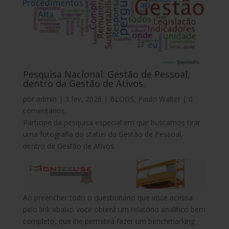
Pesquisa Nacional: Gestão de Pessoal,
dentro da Gestão de Ativos.
por
admin
|
3 fev, 2026
|
BLOGS
,
Paulo Walter
|
0
comentários
Participe da pesquisa especial em que buscamos tirar
uma fotografia do status da Gestão de Pessoal,
dentro da Gestão de Ativos.
Ao preencher todo o questionário que voce acessa
pelo link abaixo voce obterá um relatório analítico bem
completo, que lhe permitirá fazer um benchmarking