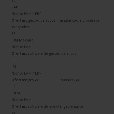
SAP
Nicho:
EAM / ERP
Ofertas:
gestão de ativos, manutenção e processos
integrados
IBM Maximo
Nicho:
EAM
Ofertas:
software de gestão de ativos
IFS
Nicho:
EAM / ERP
Ofertas:
gestão de ativos e manutenção
Infor
Nicho:
EAM
Ofertas:
software de manutenção e ativos