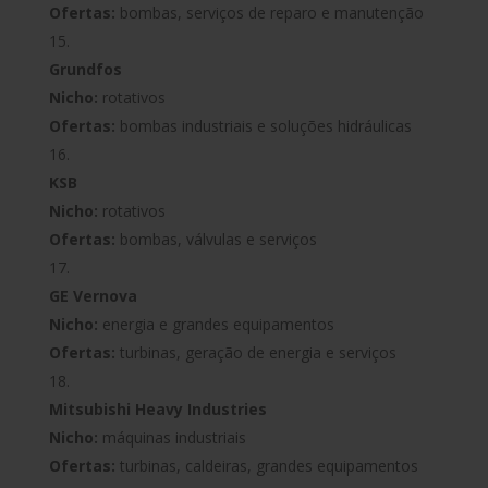
Ofertas:
bombas, serviços de reparo e manutenção
Grundfos
Nicho:
rotativos
Ofertas:
bombas industriais e soluções hidráulicas
KSB
Nicho:
rotativos
Ofertas:
bombas, válvulas e serviços
GE Vernova
Nicho:
energia e grandes equipamentos
Ofertas:
turbinas, geração de energia e serviços
Mitsubishi Heavy Industries
Nicho:
máquinas industriais
Ofertas:
turbinas, caldeiras, grandes equipamentos