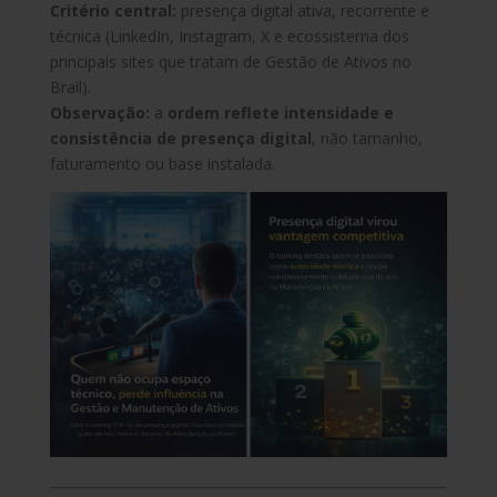
Critério central:
presença digital ativa, recorrente e
técnica (LinkedIn, Instagram, X e ecossistema dos
principais sites que tratam de Gestão de Ativos no
Brail).
Observação:
a
ordem reflete intensidade e
consistência de presença digital
, não tamanho,
faturamento ou base instalada.