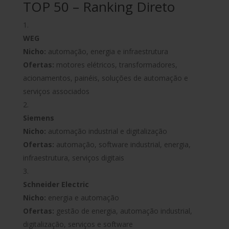
TOP 50 – Ranking Direto
WEG
Nicho:
automação, energia e infraestrutura
Ofertas:
motores elétricos, transformadores,
acionamentos, painéis, soluções de automação e
serviços associados
Siemens
Nicho:
automação industrial e digitalização
Ofertas:
automação, software industrial, energia,
infraestrutura, serviços digitais
Schneider Electric
Nicho:
energia e automação
Ofertas:
gestão de energia, automação industrial,
digitalização, serviços e software