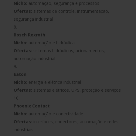
Nicho:
automação, segurança e processos
Ofertas:
sistemas de controle, instrumentação,
segurança industrial
Bosch Rexroth
Nicho:
automação e hidráulica
Ofertas:
sistemas hidráulicos, acionamentos,
automação industrial
Eaton
Nicho:
energia e elétrica industrial
Ofertas:
sistemas elétricos, UPS, proteção e serviços
Phoenix Contact
Nicho:
automação e conectividade
Ofertas:
interfaces, conectores, automação e redes
industriais