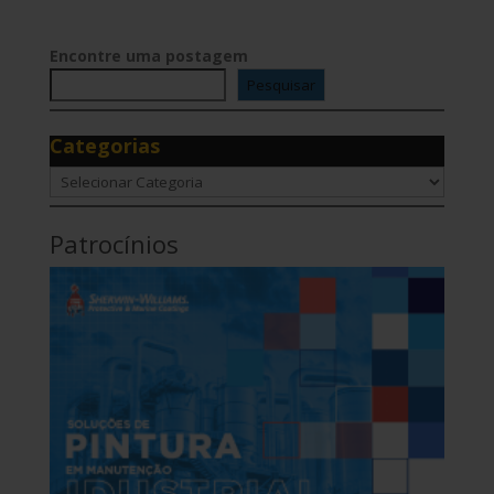
Encontre uma postagem
Pesquisar
Categorias
Categorias
Patrocínios