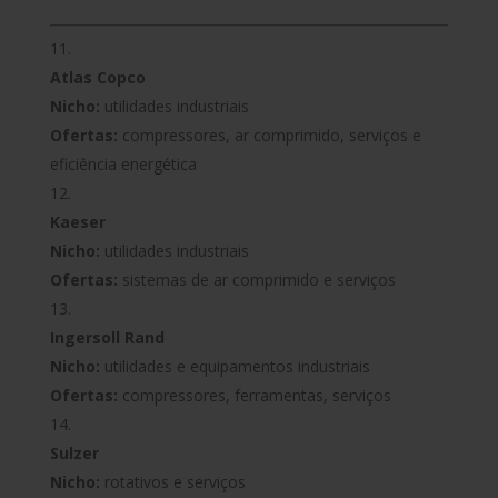
Atlas Copco
Nicho:
utilidades industriais
Ofertas:
compressores, ar comprimido, serviços e
eficiência energética
Kaeser
Nicho:
utilidades industriais
Ofertas:
sistemas de ar comprimido e serviços
Ingersoll Rand
Nicho:
utilidades e equipamentos industriais
Ofertas:
compressores, ferramentas, serviços
Sulzer
Nicho:
rotativos e serviços