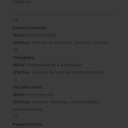
industriais
Endress+Hauser
Nicho:
instrumentação
Ofertas:
medição de processo, sensores, serviços
Yokogawa
Nicho:
instrumentação e automação
Ofertas:
sistemas de controle e instrumentação
ifm electronic
Nicho:
IoT e sensores
Ofertas:
sensores industriais, conectividade e
monitoramento
Pepperl+Fuchs