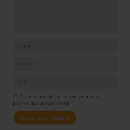
Salvar meus dados neste navegador para a
próxima vez que eu comentar.
Enviar Comentário