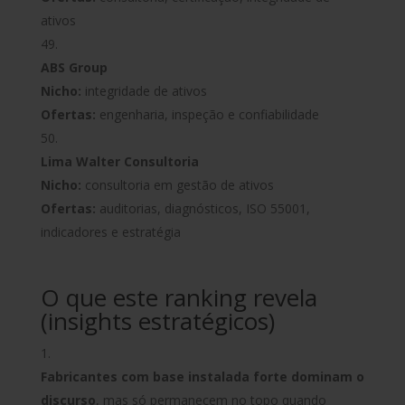
ativos
ABS Group
Nicho:
integridade de ativos
Ofertas:
engenharia, inspeção e confiabilidade
Lima Walter Consultoria
Nicho:
consultoria em gestão de ativos
Ofertas:
auditorias, diagnósticos, ISO 55001,
indicadores e estratégia
O que este ranking revela
(insights estratégicos)
Fabricantes com base instalada forte dominam o
discurso
, mas só permanecem no topo quando