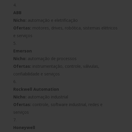
ABB
Nicho:
automação e eletrificação
Ofertas:
motores, drives, robótica, sistemas elétricos
e serviços
Emerson
Nicho:
automação de processos
Ofertas:
instrumentação, controle, válvulas,
confiabilidade e serviços
Rockwell Automation
Nicho:
automação industrial
Ofertas:
controle, software industrial, redes e
serviços
Honeywell