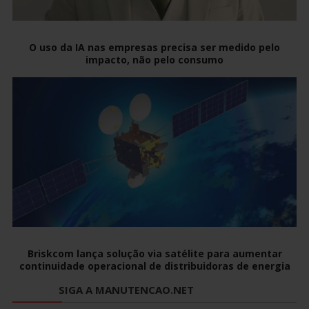
O uso da IA nas empresas precisa ser medido pelo
impacto, não pelo consumo
Briskcom lança solução via satélite para aumentar
continuidade operacional de distribuidoras de energia
SIGA A MANUTENCAO.NET