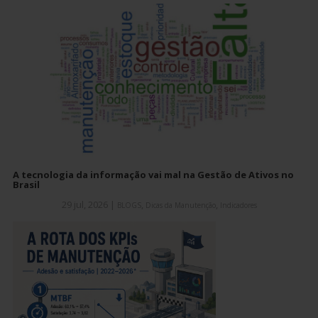
A tecnologia da informação vai mal na Gestão de Ativos no
Brasil
29 jul, 2026
|
,
,
BLOGS
Dicas da Manutenção
Indicadores