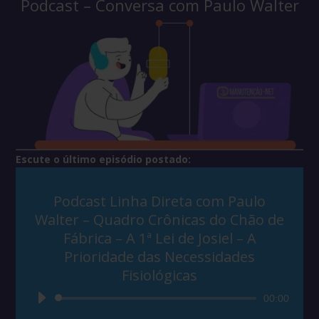
Podcast – Conversa com Paulo Walter
Escute o último episódio postado:
Podcast Linha Direta com Paulo
Walter – Quadro Crônicas do Chão de
Fábrica – A 1ª Lei de Josiel – A
Prioridade das Necessidades
Fisiológicas
Tocador
00:00
de