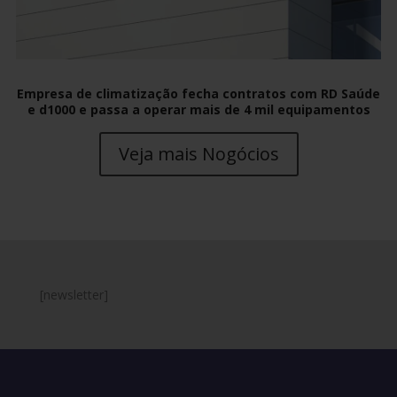
Empresa de climatização fecha contratos com RD Saúde
e d1000 e passa a operar mais de 4 mil equipamentos
Veja mais Nogócios
[newsletter]