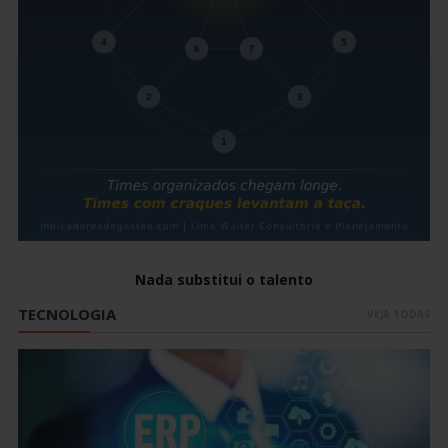
Nada substitui o talento
TECNOLOGIA