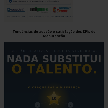
Tendências de adesão e satisfação dos KPIs de
Manutenção