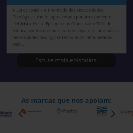
áudio
A Lei de Josiel – A Prioridade das Necessidades
Fisiológicas, me foi apresentada por um experiente
eletricista. Neste Episódio das Cronicas do Chão de
Fábrica, vamos entender porque cagar e mijar e outras
necessidades fisiológicas tem que ser remuneradas
pelo…
Escute mais episódios!
As marcas que nos apoiam:
4
5