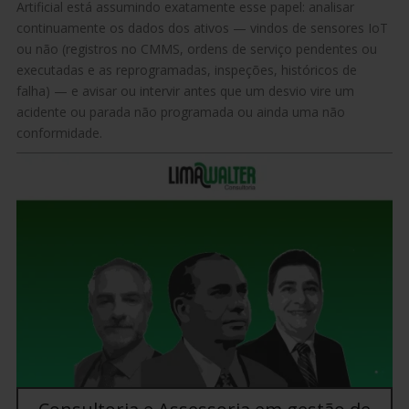
Artificial está assumindo exatamente esse papel: analisar
continuamente os dados dos ativos — vindos de sensores IoT
ou não (registros no CMMS, ordens de serviço pendentes ou
executadas e as reprogramadas, inspeções, históricos de
falha) — e avisar ou intervir antes que um desvio vire um
acidente ou parada não programada ou ainda uma não
conformidade.