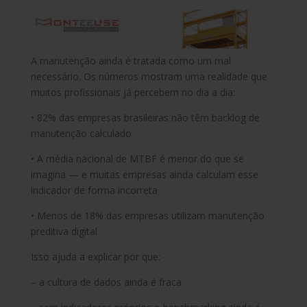
A manutenção ainda é tratada como um mal
necessário. Os números mostram uma realidade que
muitos profissionais já percebem no dia a dia:
• 82% das empresas brasileiras não têm backlog de
manutenção calculado
• A média nacional de MTBF é menor do que se
imagina — e muitas empresas ainda calculam esse
indicador de forma incorreta
• Menos de 18% das empresas utilizam manutenção
preditiva digital
Isso ajuda a explicar por que:
– a cultura de dados ainda é fraca