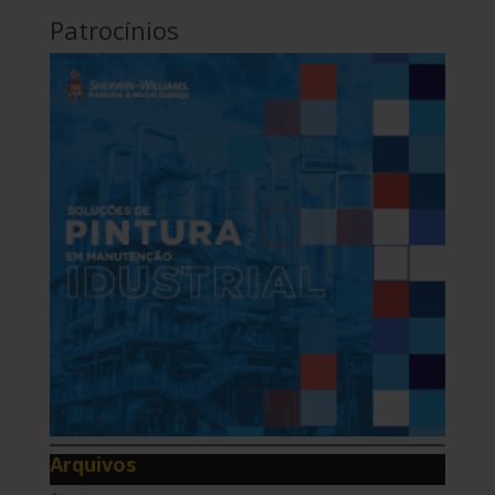
Patrocínios
Arquivos