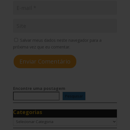
Salvar meus dados neste navegador para a
próxima vez que eu comentar.
Enviar Comentário
Encontre uma postagem
Pesquisar
Categorias
Categorias