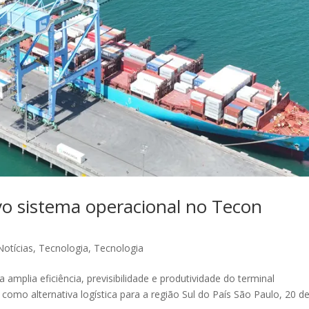
vo sistema operacional no Tecon
Notícias
,
Tecnologia
,
Tecnologia
plia eficiência, previsibilidade e produtividade do terminal
como alternativa logística para a região Sul do País São Paulo, 20 d