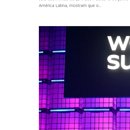
América Latina, mostram que o...