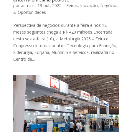
por
admin
|
13 out, 2025
|
Feiras
,
Inovação
,
Negócios
& Oportunidades
Perspectiva de negócios durante a feira e nos 12
meses seguintes chega a R$ 420 milhões Encerrada
nesta sexta-feira (10), a Metalurgia 2025 – Feira e
Congresso Internacional de Tecnologia para Fundição,
Siderurgia, Forjaria, Alumínio e Serviços, realizada no
Centro de...