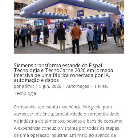
Siemens transforma estande da Fispal
Tecnologia e TecnoCarne 2026 em jornada
imersiva de uma fábrica conectada por IA,
automação e dados
por
admin
|
5 jun, 2026
|
Automação -
,
Feiras
,
Tecnologia
Companhia apresenta experiência integrada para
aumentar eficiência, produtividade e competitividade
na indústria de alimentos, bebidas e bens de consumo
A experiência conduz o visitante por todas as etapas
de uma operação industrial Em meio ao avanço da