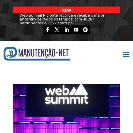
NEW
Web Summit Rio bate recorde e recebe o maior
encontro de todos os tempos, com 40.287
participantes e 1.572 startups
