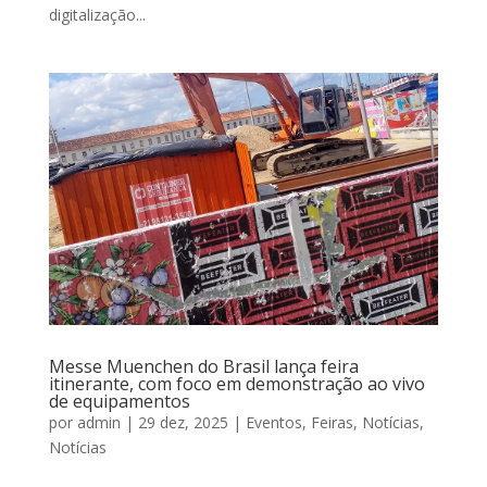
digitalização...
Messe Muenchen do Brasil lança feira
itinerante, com foco em demonstração ao vivo
de equipamentos
por
admin
|
29 dez, 2025
|
Eventos
,
Feiras
,
Notícias
,
Notícias