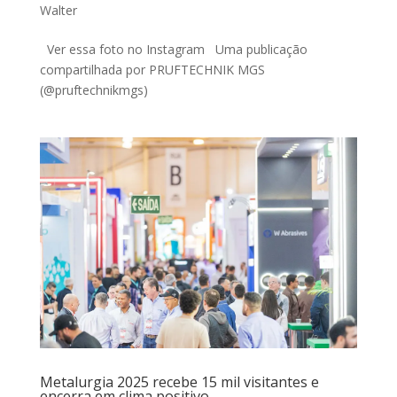
Walter
Ver essa foto no Instagram Uma publicação
compartilhada por PRUFTECHNIK MGS
(@pruftechnikmgs)
Metalurgia 2025 recebe 15 mil visitantes e
encerra em clima positivo