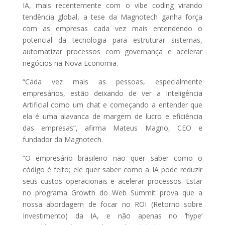
IA, mais recentemente com o vibe coding virando
tendência global, a tese da Magnotech ganha força
com as empresas cada vez mais entendendo o
potencial da tecnologia para estruturar sistemas,
automatizar processos com governança e acelerar
negócios na Nova Economia.
“Cada vez mais as pessoas, especialmente
empresários, estão deixando de ver a Inteligência
Artificial como um chat e começando a entender que
ela é uma alavanca de margem de lucro e eficiência
das empresas”, afirma Mateus Magno, CEO e
fundador da Magnotech.
“O empresário brasileiro não quer saber como o
código é feito; ele quer saber como a IA pode reduzir
seus custos operacionais e acelerar processos. Estar
no programa Growth do Web Summit prova que a
nossa abordagem de focar no ROI (Retorno sobre
Investimento) da IA, e não apenas no ‘hype’