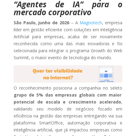
“Agentes de IA” para o
mercado corporativo
São Paulo, junho de 2026
– A
Magnotech
, empresa
líder em gestão eficiente com soluções em Inteligência
Artificial para empresas, acaba de ser novamente
reconhecida como uma das mais inovadoras e foi
selecionada para integrar o programa Growth do Web
Summit, o maior evento de tecnologia do mundo.
O reconhecimento posiciona a companhia no seleto
grupo de 5% das empresas globais com maior
potencial de escala e crescimento acelerado
,
validando seu modelo de negócios focado em
eficiência na gestão das empresas entregando via sua
plataforma SmartOffice, automação corporativa e
inteligência artificial, que já impactou empresas como