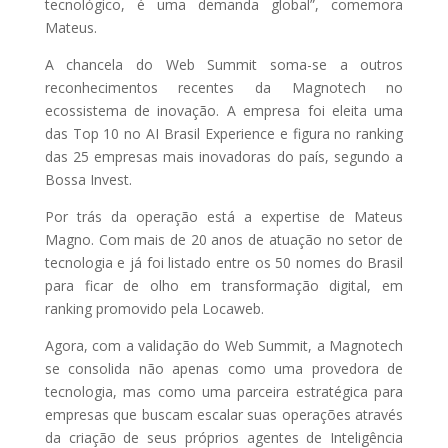
tecnológico, é uma demanda global”, comemora
Mateus.
A chancela do Web Summit soma-se a outros
reconhecimentos recentes da Magnotech no
ecossistema de inovação. A empresa foi eleita uma
das Top 10 no AI Brasil Experience e figura no ranking
das 25 empresas mais inovadoras do país, segundo a
Bossa Invest.
Por trás da operação está a expertise de Mateus
Magno. Com mais de 20 anos de atuação no setor de
tecnologia e já foi listado entre os 50 nomes do Brasil
para ficar de olho em transformação digital, em
ranking promovido pela Locaweb.
Agora, com a validação do Web Summit, a Magnotech
se consolida não apenas como uma provedora de
tecnologia, mas como uma parceira estratégica para
empresas que buscam escalar suas operações através
da criação de seus próprios agentes de Inteligência