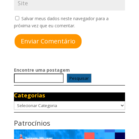
Salvar meus dados neste navegador para a
próxima vez que eu comentar.
Enviar Comentário
Encontre uma postagem
Pesquisar
Categorias
Categorias
Patrocínios