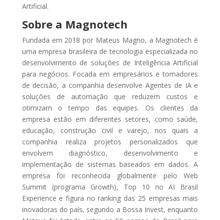
Artificial.
Sobre a Magnotech
Fundada em 2018 por Mateus Magno, a Magnotech é
uma empresa brasileira de tecnologia especializada no
desenvolvimento de soluções de Inteligência Artificial
para negócios. Focada em empresários e tomadores
de decisão, a companhia desenvolve Agentes de IA e
soluções de automação que reduzem custos e
otimizam o tempo das equipes. Os clientes da
empresa estão em diferentes setores, como saúde,
educação, construção civil e varejo, nos quais a
companhia realiza projetos personalizados que
envolvem diagnóstico, desenvolvimento e
implementação de sistemas baseados em dados. A
empresa foi reconhecida globalmente pelo Web
Summit (programa Growth), Top 10 no AI Brasil
Experience e figura no ranking das 25 empresas mais
inovadoras do país, segundo a Bossa Invest, enquanto