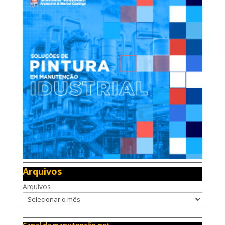
Arquivos
Arquivos