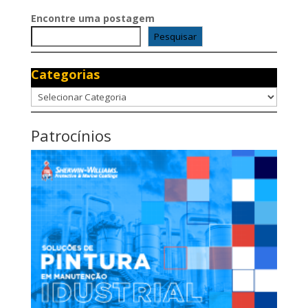
Encontre uma postagem
Pesquisar
Categorias
Categorias
Patrocínios