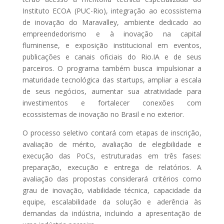
Instituto ECOA (PUC-Rio), integração ao ecossistema
de inovação do Maravalley, ambiente dedicado ao
empreendedorismo e à inovação na capital
fluminense, e exposição institucional em eventos,
publicações e canais oficiais do Rio.IA e de seus
parceiros. O programa também busca impulsionar a
maturidade tecnológica das startups, ampliar a escala
de seus negócios, aumentar sua atratividade para
investimentos e fortalecer conexões com
ecossistemas de inovação no Brasil e no exterior.
O processo seletivo contará com etapas de inscrição,
avaliação de mérito, avaliação de elegibilidade e
execução das PoCs, estruturadas em três fases:
preparação, execução e entrega de relatórios. A
avaliação das propostas considerará critérios como
grau de inovação, viabilidade técnica, capacidade da
equipe, escalabilidade da solução e aderência às
demandas da indústria, incluindo a apresentação de