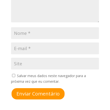
Salvar meus dados neste navegador para a
próxima vez que eu comentar.
Enviar Comentário