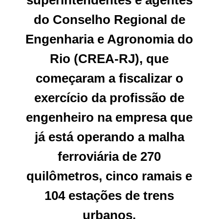
superintendentes e agentes
do Conselho Regional de
Engenharia e Agronomia do
Rio (CREA-RJ), que
começaram a fiscalizar o
exercício da profissão de
engenheiro na empresa que
já está operando a malha
ferroviária de 270
quilômetros, cinco ramais e
104 estações de trens
urbanos.