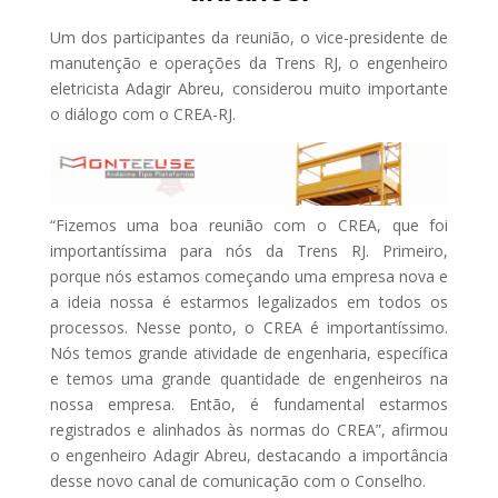
Um dos participantes da reunião, o vice-presidente de
manutenção e operações da Trens RJ, o engenheiro
eletricista Adagir Abreu, considerou muito importante
o diálogo com o CREA-RJ.
“Fizemos uma boa reunião com o CREA, que foi
importantíssima para nós da Trens RJ. Primeiro,
porque nós estamos começando uma empresa nova e
a ideia nossa é estarmos legalizados em todos os
processos. Nesse ponto, o CREA é importantíssimo.
Nós temos grande atividade de engenharia, específica
e temos uma grande quantidade de engenheiros na
nossa empresa. Então, é fundamental estarmos
registrados e alinhados às normas do CREA”, afirmou
o engenheiro Adagir Abreu, destacando a importância
desse novo canal de comunicação com o Conselho.