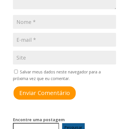
Salvar meus dados neste navegador para a
próxima vez que eu comentar.
Enviar Comentário
Encontre uma postagem
Pesquisar