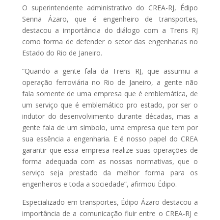
O superintendente administrativo do CREA-RJ, Édipo
Senna Ázaro, que é engenheiro de transportes,
destacou a importância do diálogo com a Trens RJ
como forma de defender o setor das engenharias no
Estado do Rio de Janeiro.
“Quando a gente fala da Trens RJ, que assumiu a
operação ferroviária no Rio de Janeiro, a gente não
fala somente de uma empresa que é emblemática, de
um serviço que é emblemático pro estado, por ser o
indutor do desenvolvimento durante décadas, mas a
gente fala de um símbolo, uma empresa que tem por
sua essência a engenharia. E é nosso papel do CREA
garantir que essa empresa realize suas operações de
forma adequada com as nossas normativas, que o
serviço seja prestado da melhor forma para os
engenheiros e toda a sociedade”, afirmou Édipo.
Especializado em transportes, Édipo Ázaro destacou a
importância de a comunicação fluir entre o CREA-RJ e