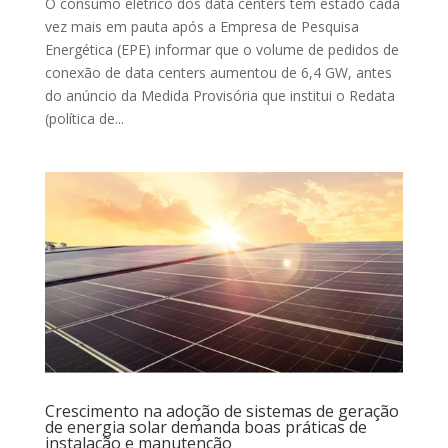
O consumo elétrico dos data centers tem estado cada
vez mais em pauta após a Empresa de Pesquisa
Energética (EPE) informar que o volume de pedidos de
conexão de data centers aumentou de 6,4 GW, antes
do anúncio da Medida Provisória que institui o Redata
(política de...
Crescimento na adoção de sistemas de geração
de energia solar demanda boas práticas de
instalação e manutenção