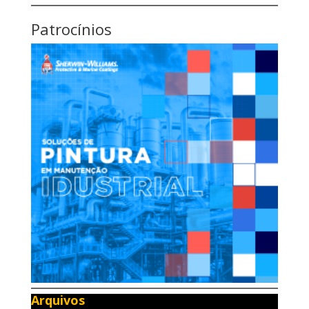
Patrocínios
Arquivos