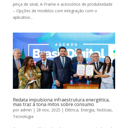
pinça de sinal, A-Frame e acessórios de produtividade
– Opções de modelos com integração com o
aplicativo...
Redata impulsiona infraestrutura energética,
mas traz à tona mitos sobre consumo
por
admin
|
28 nov, 2025
|
Elétrica
,
Energia
,
Notícias
,
Tecnologia