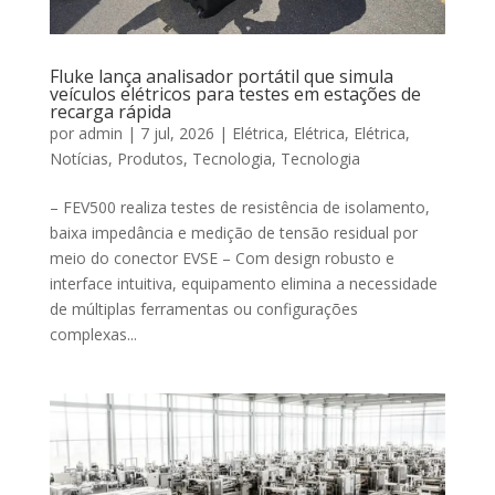
Fluke lança analisador portátil que simula
veículos elétricos para testes em estações de
recarga rápida
por
admin
|
7 jul, 2026
|
Elétrica
,
Elétrica
,
Elétrica
,
Notícias
,
Produtos
,
Tecnologia
,
Tecnologia
– FEV500 realiza testes de resistência de isolamento,
baixa impedância e medição de tensão residual por
meio do conector EVSE – Com design robusto e
interface intuitiva, equipamento elimina a necessidade
de múltiplas ferramentas ou configurações
complexas...