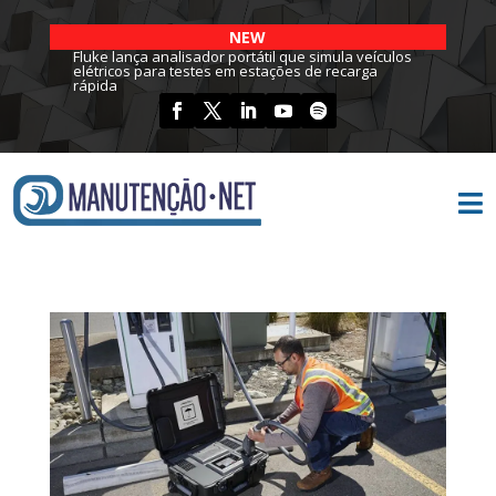
NEW
Fluke lança analisador portátil que simula veículos
elétricos para testes em estações de recarga
rápida
