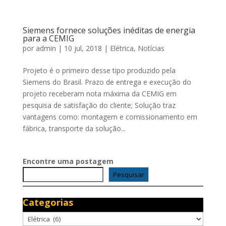
Siemens fornece soluções inéditas de energia
para a CEMIG
por
admin
|
10 jul, 2018
|
Elétrica
,
Notícias
Projeto é o primeiro desse tipo produzido pela
Siemens do Brasil. Prazo de entrega e execução do
projeto receberam nota máxima da CEMIG em
pesquisa de satisfação do cliente; Solução traz
vantagens como: montagem e comissionamento em
fábrica, transporte da solução...
Encontre uma postagem
Pesquisar
Categorias
Categorias