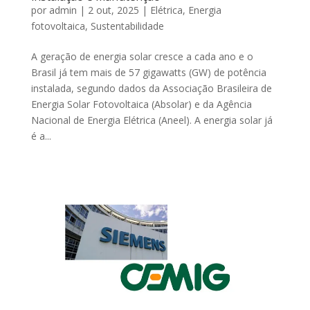
por
admin
|
2 out, 2025
|
Elétrica
,
Energia
fotovoltaica
,
Sustentabilidade
A geração de energia solar cresce a cada ano e o
Brasil já tem mais de 57 gigawatts (GW) de potência
instalada, segundo dados da Associação Brasileira de
Energia Solar Fotovoltaica (Absolar) e da Agência
Nacional de Energia Elétrica (Aneel). A energia solar já
é a...