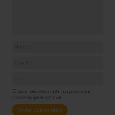
Salvar meus dados neste navegador para a
próxima vez que eu comentar.
Enviar Comentário