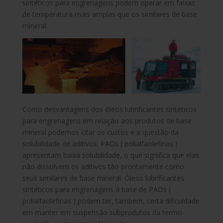
sintéticos para engrenagens podem operar em faixas
de temperatura mais amplas que os similares de base
mineral.
Como desvantagens dos óleos lubrificantes sintéticos
para engrenagens em relação aos produtos de base
mineral podemos citar os custos e a questão da
solubilidade de aditivos. PAOs ( polialfaolefinas )
apresentam baixa solubilidade, o que significa que elas
não dissolvem os aditivos tão prontamente como
seus similares de base mineral. Óleos lubrificantes
sintéticos para engrenagens à base de PAOs (
polialfaolefinas ) podem ter, também, certa dificuldade
em manter em suspensão subprodutos da termo-