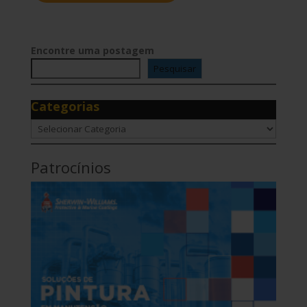
Encontre uma postagem
Pesquisar
Categorias
Categorias
Patrocínios