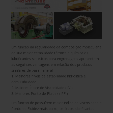
Em função da regularidade da composição molecular e
de sua maior estabilidade térmica e química os
lubrificantes sintéticos para engrenagens apresentam
as seguintes vantagens em relação dos produtos
similares de base mineral:
1. Melhores níveis de estabilidade hidrolítica e
demulsibilidade.
2. Maiores Índice de Viscosidade ( IV ).
3. Menores Ponto de Fluidez ( PF ).
Em função de possuírem maior Índice de Viscosidade e
Ponto de Fluidez mais baixo, os óleos lubrificantes