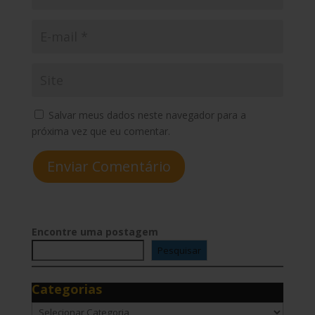
Salvar meus dados neste navegador para a
próxima vez que eu comentar.
Enviar Comentário
Encontre uma postagem
Pesquisar
Categorias
Categorias