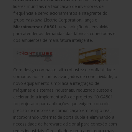
líderes mundiais na fabricação de inversores de
frequência e servo acionamentos e integrante do
grupo Yaskawa Electric Corporation, lança o
Microinversor GA501
, uma solução desenvolvida
para atender às demandas das fábricas conectadas e
dos ambientes de manufatura inteligente.
Com design compacto, alta robustez e confiabilidade
somados aos recursos avançados de conectividade, o
novo equipamento simplifica a integração de
máquinas e sistemas industriais, reduzindo custos e
acelerando a implementação de projetos. “O GA501
foi projetado para aplicações que exigem controle
preciso de motores e comunicação em tempo real,
incorporando Ethernet de porta dupla e eliminando a
necessidade de hardware adicional para conexão com
redes industriais. O resultado é uma arquitetura mais