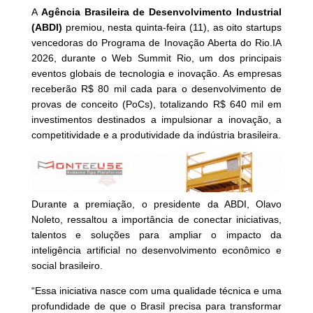
A
Agência Brasileira de Desenvolvimento Industrial
(ABDI)
premiou, nesta quinta-feira (11), as oito startups
vencedoras do Programa de Inovação Aberta do Rio.IA
2026, durante o Web Summit Rio, um dos principais
eventos globais de tecnologia e inovação. As empresas
receberão R$ 80 mil cada para o desenvolvimento de
provas de conceito (PoCs), totalizando R$ 640 mil em
investimentos destinados a impulsionar a inovação, a
competitividade e a produtividade da indústria brasileira.
Durante a premiação, o presidente da ABDI, Olavo
Noleto, ressaltou a importância de conectar iniciativas,
talentos e soluções para ampliar o impacto da
inteligência artificial no desenvolvimento econômico e
social brasileiro.
“Essa iniciativa nasce com uma qualidade técnica e uma
profundidade de que o Brasil precisa para transformar