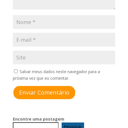
Salvar meus dados neste navegador para a
próxima vez que eu comentar.
Enviar Comentário
Encontre uma postagem
Pesquisar