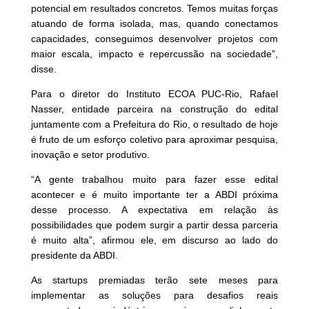
potencial em resultados concretos. Temos muitas forças
atuando de forma isolada, mas, quando conectamos
capacidades, conseguimos desenvolver projetos com
maior escala, impacto e repercussão na sociedade”,
disse.
Para o diretor do Instituto ECOA PUC-Rio, Rafael
Nasser, entidade parceira na construção do edital
juntamente com a Prefeitura do Rio, o resultado de hoje
é fruto de um esforço coletivo para aproximar pesquisa,
inovação e setor produtivo.
“A gente trabalhou muito para fazer esse edital
acontecer e é muito importante ter a ABDI próxima
desse processo. A expectativa em relação às
possibilidades que podem surgir a partir dessa parceria
é muito alta”, afirmou ele, em discurso ao lado do
presidente da ABDI.
As startups premiadas terão sete meses para
implementar as soluções para desafios reais