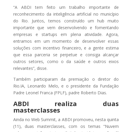
“A ABDI tem feito um trabalho importante de
reconhecimento da inteligência artificial no município
do Rio. Juntos, temos construído um hub muito
importante que vem desenvolvendo e fomentando
empresas e startups em plena atividade. Agora,
entramos em um momento de desenvolver essas
soluções com incentivo financeiro, e a gente estima
que essa parceria se perpetue e consiga alcançar
outros setores, como o da saúde e outros eixos
relevantes”, disse.
Também participaram da premiação o diretor do
Rio.IA, Leonardo Melo, e o presidente da Fundação
Padre Leonel Franca (FPLF), padre Roberto Dias.
ABDI realiza duas
masterclasses
Ainda no Web Summit, a ABDI promoveu, nesta quinta
(11), duas masterclasses, com os temas “Nuvem