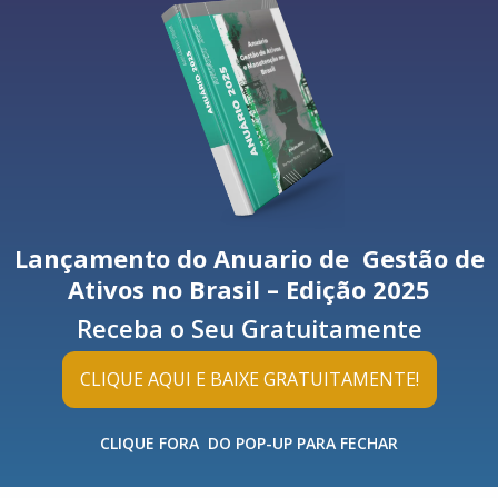
Lançamento do Anuario de Gestão de
Ativos no Brasil – Edição 2025
Receba o Seu Gratuitamente
CLIQUE AQUI E BAIXE GRATUITAMENTE!
CLIQUE FORA DO POP-UP PARA FECHAR