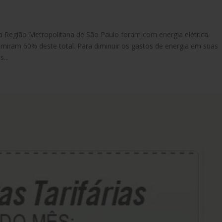
Região Metropolitana de São Paulo foram com energia elétrica.
miram 60% deste total. Para diminuir os gastos de energia em suas
...