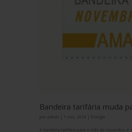
Bandeira tarifária muda 
por
admin
|
1 nov, 2018
|
Energia
A bandeira tarifária para o mês de novembro é