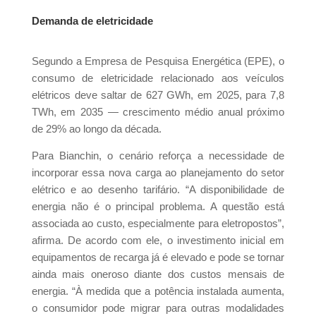
Demanda de eletricidade
Segundo a Empresa de Pesquisa Energética (EPE), o
consumo de eletricidade relacionado aos veículos
elétricos deve saltar de 627 GWh, em 2025, para 7,8
TWh, em 2035 — crescimento médio anual próximo
de 29% ao longo da década.
Para Bianchin, o cenário reforça a necessidade de
incorporar essa nova carga ao planejamento do setor
elétrico e ao desenho tarifário. “A disponibilidade de
energia não é o principal problema. A questão está
associada ao custo, especialmente para eletropostos”,
afirma. De acordo com ele, o investimento inicial em
equipamentos de recarga já é elevado e pode se tornar
ainda mais oneroso diante dos custos mensais de
energia. “À medida que a potência instalada aumenta,
o consumidor pode migrar para outras modalidades