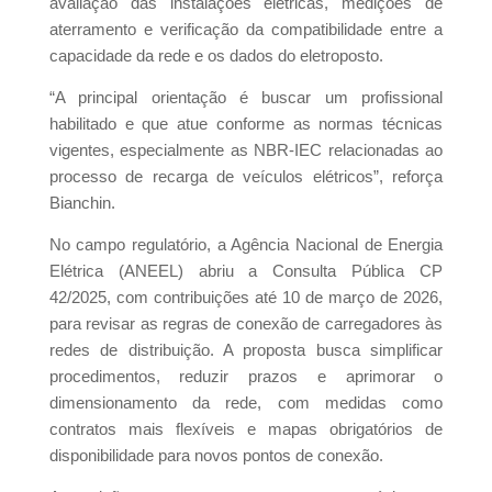
avaliação das instalações elétricas, medições de
aterramento e verificação da compatibilidade entre a
capacidade da rede e os dados do eletroposto.
“A principal orientação é buscar um profissional
habilitado e que atue conforme as normas técnicas
vigentes, especialmente as NBR-IEC relacionadas ao
processo de recarga de veículos elétricos”, reforça
Bianchin.
No campo regulatório, a Agência Nacional de Energia
Elétrica (ANEEL) abriu a Consulta Pública CP
42/2025, com contribuições até 10 de março de 2026,
para revisar as regras de conexão de carregadores às
redes de distribuição. A proposta busca simplificar
procedimentos, reduzir prazos e aprimorar o
dimensionamento da rede, com medidas como
contratos mais flexíveis e mapas obrigatórios de
disponibilidade para novos pontos de conexão.