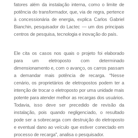
fatores além da instalação interna, como o limite de
potência do transformador, que, via de regra, pertence
à concessionária de energia, explica Carlos Gabriel
Bianchin, pesquisador do Lactec — um dos principais
centros de pesquisa, tecnologia e inovação do país.
Ele cita os casos nos quais o projeto foi elaborado
para um eletroposto com determinado
dimensionamento e, com o avanço, os carros passam
a demandar mais potência de recarga. “Nesse
cenário, os proprietários de eletropostos podem ter a
intenção de trocar o eletroposto por uma unidade mais
potente para atender melhor as recargas dos usuários.
Todavia, isso deve ser precedido de revisão da
instalação, pois quando negligenciado, o resultado
pode ser a sobrecarga com destruição do eletroposto
e eventual dano ao veículo que estiver conectado em
processo de recarga”, analisa o pesquisador.