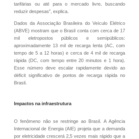
tarifárias ou até para o mercado livre, buscando
reduzir despesas”, explica.
Dados da Associação Brasileira do Veículo Elétrico
(ABVE) mostram que o Brasil conta com cerca de 17
mil eletropostos públicos e semipúblicos:
aproximadamente 13 mil de recarga lenta (AC, com
tempo de 5 a 12 horas) e cerca de 4 mil de recarga
rápida (DC, com tempo entre 20 minutos e 1 hora).
Esse número deve escalar rapidamente devido ao
déficit significativo de pontos de recarga rápida no
Brasil.
Impactos na infraestrutura
O fenômeno não se restringe ao Brasil. A Agência
Internacional de Energia (AIE) projeta que a demanda
por eletricidade crescerá 2,5 vezes mais rápido que a