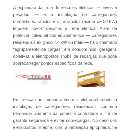
A expansão da frota de veículos elétricos — leves e
pesados — e a instalação de carregadores
domésticos, rápidos e ultrarrápidos (acima de 50 kW)
impõem novos desafios à rede elétrica. Além da
potência individual dos equipamentos — carregadores
residenciais exigindo 7,4 kW ou mais — há o chamado
“agrupamento de cargas” em condomínios, garagens
coletivas e eletropostos (hubs de recarga), que pode
sobrecarregar pontos específicos da rede.
Em relação ao cenário anterior à eletromobilidade, a
instalação de carregadores residenciais costuma
demandar aumento da potência contratada a fim de
garantir segurança e evitar sobrecargas. No caso dos
eletropostos, mesmo com a instalação apropriada, há