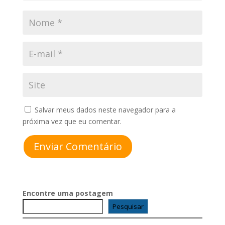
Salvar meus dados neste navegador para a
próxima vez que eu comentar.
Enviar Comentário
Encontre uma postagem
Pesquisar