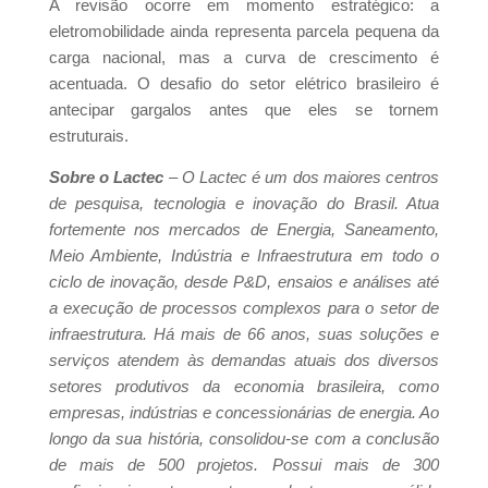
A revisão ocorre em momento estratégico: a
eletromobilidade ainda representa parcela pequena da
carga nacional, mas a curva de crescimento é
acentuada. O desafio do setor elétrico brasileiro é
antecipar gargalos antes que eles se tornem
estruturais.
Sobre o Lactec
– O Lactec é um dos maiores centros
de pesquisa, tecnologia e inovação do Brasil. Atua
fortemente nos mercados de Energia, Saneamento,
Meio Ambiente, Indústria e Infraestrutura em todo o
ciclo de inovação, desde P&D, ensaios e análises até
a execução de processos complexos para o setor de
infraestrutura. Há mais de 66 anos, suas soluções e
serviços atendem às demandas atuais dos diversos
setores produtivos da economia brasileira, como
empresas, indústrias e concessionárias de energia. Ao
longo da sua história, consolidou-se com a conclusão
de mais de 500 projetos. Possui mais de 300