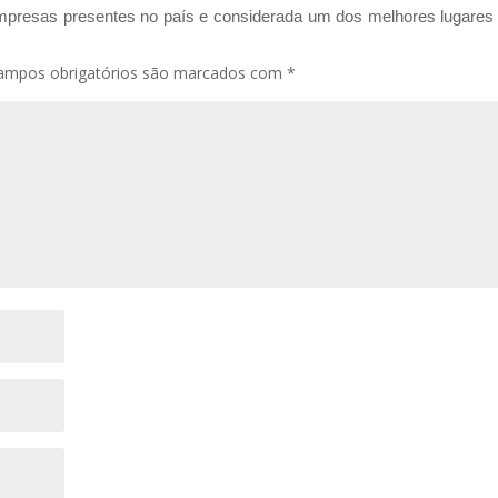
mpresas presentes no país e considerada um dos melhores lugares
ampos obrigatórios são marcados com
*