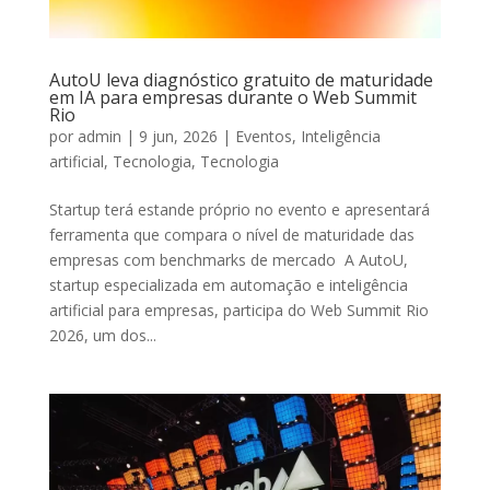
AutoU leva diagnóstico gratuito de maturidade
em IA para empresas durante o Web Summit
Rio
por
admin
|
9 jun, 2026
|
Eventos
,
Inteligência
artificial
,
Tecnologia
,
Tecnologia
Startup terá estande próprio no evento e apresentará
ferramenta que compara o nível de maturidade das
empresas com benchmarks de mercado A AutoU,
startup especializada em automação e inteligência
artificial para empresas, participa do Web Summit Rio
2026, um dos...