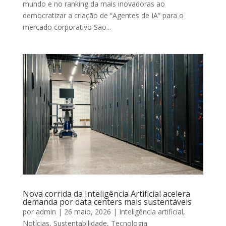
mundo e no ranking da mais inovadoras ao
democratizar a criação de “Agentes de IA” para o
mercado corporativo São...
Nova corrida da Inteligência Artificial acelera
demanda por data centers mais sustentáveis
por
admin
|
26 maio, 2026
|
Inteligência artificial
,
Notícias
,
Sustentabilidade
,
Tecnologia