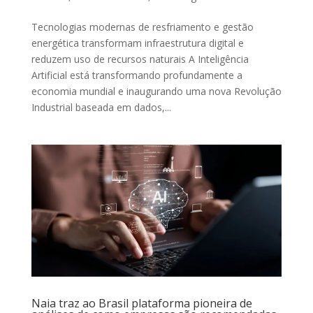
Tecnologias modernas de resfriamento e gestão
energética transformam infraestrutura digital e
reduzem uso de recursos naturais A Inteligência
Artificial está transformando profundamente a
economia mundial e inaugurando uma nova Revolução
Industrial baseada em dados,...
Naia traz ao Brasil plataforma pioneira de