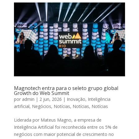
Magnotech entra para o seleto grupo global
Growth do Web Summit
por
admin
|
2 jun, 2026
|
Inovação
,
Inteligência
artificial
,
Negócios
,
Notícias
,
Notícias
,
Notícias
Liderada por Mateus Magno, a empresa de
Inteligência Artificial foi reconhecida entre os 5% de
negócios com maior potencial de crescimento no