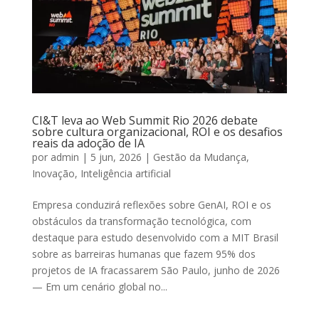
CI&T leva ao Web Summit Rio 2026 debate
sobre cultura organizacional, ROI e os desafios
reais da adoção de IA
por
admin
|
5 jun, 2026
|
Gestão da Mudança
,
Inovação
,
Inteligência artificial
Empresa conduzirá reflexões sobre GenAI, ROI e os
obstáculos da transformação tecnológica, com
destaque para estudo desenvolvido com a MIT Brasil
sobre as barreiras humanas que fazem 95% dos
projetos de IA fracassarem São Paulo, junho de 2026
— Em um cenário global no...