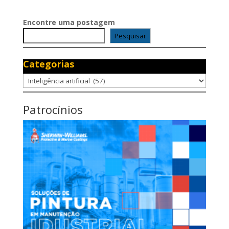
Encontre uma postagem
Pesquisar
Categorias
Categorias
Patrocínios