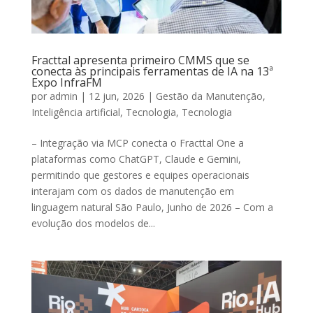
Fracttal apresenta primeiro CMMS que se
conecta às principais ferramentas de IA na 13ª
Expo InfraFM
por
admin
|
12 jun, 2026
|
Gestão da Manutenção
,
Inteligência artificial
,
Tecnologia
,
Tecnologia
– Integração via MCP conecta o Fracttal One a
plataformas como ChatGPT, Claude e Gemini,
permitindo que gestores e equipes operacionais
interajam com os dados de manutenção em
linguagem natural São Paulo, Junho de 2026 – Com a
evolução dos modelos de...