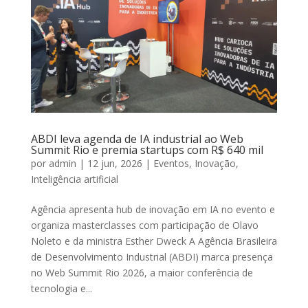
ABDI leva agenda de IA industrial ao Web
Summit Rio e premia startups com R$ 640 mil
por
admin
|
12 jun, 2026
|
Eventos
,
Inovação
,
Inteligência artificial
Agência apresenta hub de inovação em IA no evento e
organiza masterclasses com participação de Olavo
Noleto e da ministra Esther Dweck A Agência Brasileira
de Desenvolvimento Industrial (ABDI) marca presença
no Web Summit Rio 2026, a maior conferência de
tecnologia e...