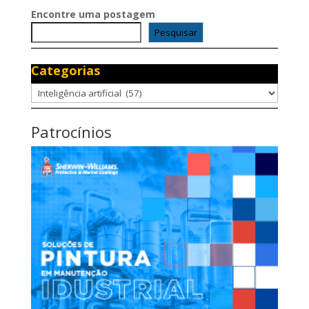
Encontre uma postagem
Pesquisar
Categorias
Categorias
Patrocínios