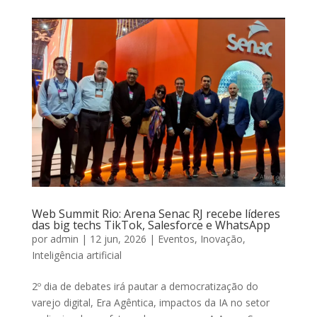
Web Summit Rio: Arena Senac RJ recebe líderes
das big techs TikTok, Salesforce e WhatsApp
por
admin
|
12 jun, 2026
|
Eventos
,
Inovação
,
Inteligência artificial
2º dia de debates irá pautar a democratização do
varejo digital, Era Agêntica, impactos da IA no setor