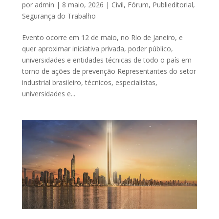
por
admin
|
8 maio, 2026
|
Civil
,
Fórum
,
Publieditorial
,
Segurança do Trabalho
Evento ocorre em 12 de maio, no Rio de Janeiro, e
quer aproximar iniciativa privada, poder público,
universidades e entidades técnicas de todo o país em
torno de ações de prevenção Representantes do setor
industrial brasileiro, técnicos, especialistas,
universidades e...