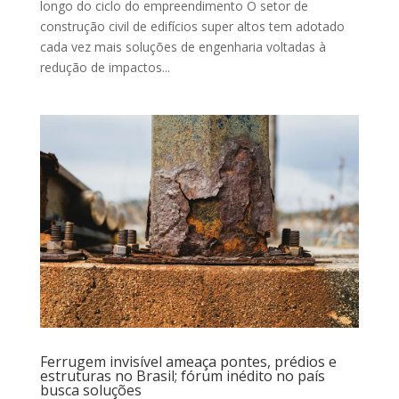
longo do ciclo do empreendimento O setor de
construção civil de edifícios super altos tem adotado
cada vez mais soluções de engenharia voltadas à
redução de impactos...
Ferrugem invisível ameaça pontes, prédios e
estruturas no Brasil; fórum inédito no país
busca soluções