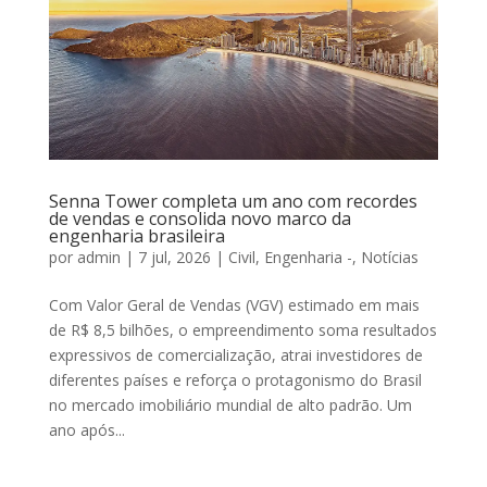
Senna Tower completa um ano com recordes
de vendas e consolida novo marco da
engenharia brasileira
por
admin
|
7 jul, 2026
|
Civil
,
Engenharia -
,
Notícias
Com Valor Geral de Vendas (VGV) estimado em mais
de R$ 8,5 bilhões, o empreendimento soma resultados
expressivos de comercialização, atrai investidores de
diferentes países e reforça o protagonismo do Brasil
no mercado imobiliário mundial de alto padrão. Um
ano após...