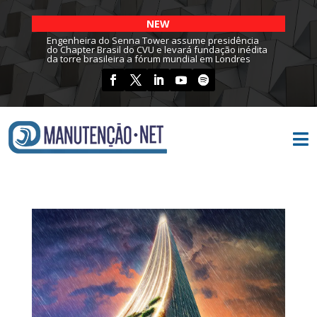
NEW
Engenheira do Senna Tower assume presidência
do Chapter Brasil do CVU e levará fundação inédita
da torre brasileira a fórum mundial em Londres
