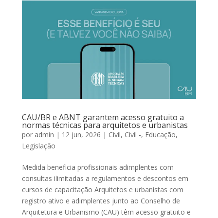
CAU/BR e ABNT garantem acesso gratuito a
normas técnicas para arquitetos e urbanistas
por
admin
|
12 jun, 2026
|
Civil
,
Civil -
,
Educação
,
Legislação
Medida beneficia profissionais adimplentes com
consultas ilimitadas a regulamentos e descontos em
cursos de capacitação Arquitetos e urbanistas com
registro ativo e adimplentes junto ao Conselho de
Arquitetura e Urbanismo (CAU) têm acesso gratuito e