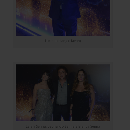
Luciano Hang (Havan)
Lalalli Senna, Leonardo Senna e Bianca Senna