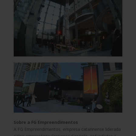
Sobre a FG Empreendimentos
A FG Empreendimentos, empresa catarinense liderada