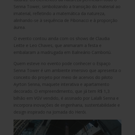
Senna Tower, simbolizando a transição do material ao
imaterial, refletindo a matemática da natureza,
alinhando-se à sequência de Fibonacci e à proporção
áurea.
O evento contou ainda com os shows de Claudia
Leitte e Leo Chaves, que animaram a festa e
embalaram a madrugada em Balneário Camboriú.
Quem esteve no evento pode conhecer o Espaço
Senna Tower é um ambiente imersivo que apresenta o
conceito do projeto por meio de acervos do piloto
Ayrton Senna, maquete interativa e apartamento
decorado. O empreendimento, que já tem R$ 1,3
bilhão em VGV vendido, é assinado por Lalalli Senna e
incorpora inovações de engenharia, sustentabilidade e
design inspirado na Jornada do Herói.