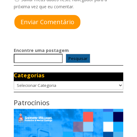
próxima vez que eu comentar.
Enviar Comentário
Encontre uma postagem
Pesquisar
Categorias
Categorias
Patrocínios