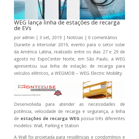
WEG lança linha de estações de recarga
de EVs
por
admin
|
3 set, 2019
|
Notícias
|
0 comentários
Durante a Intersolar 2019, evento para o setor solar
da América Latina, realizado entre os dias 27 e 29 de
agosto no ExpoCenter Norte, em São Paulo, a WEG
apresentou sua linha de estação de recarga para
veículos elétricos, a WEGMOB – WEG Electric Mobility.
Desenvolvida para atender as necessidades de
potência, velocidade de recarga e segurança, a linha
de
estações de recarga WEG
possui três diferentes
modelos: Wall, Parking e Station
A Wall foi projetada para residências e condomínios e