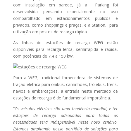
com instalação em parede, já a Parking foi
desenvolvida pensando especialmente no uso
compartilhado em estacionamentos públicos e
privados, como shoppings e praças, e a Station, para
utilização em postos de recarga rápida.
As linhas de estações de recarga WEG estão
disponíveis para recarga lenta, semirrápida e rápida,
com potências de 7,4 a 150 kW.
Para a WEG, tradicional fornecedora de sistemas de
tração elétrica para ônibus, caminhões, trólebus, trens,
navios e embarcações, a entrada neste mercado de
estações de recarga é de fundamental importância.
“
Os veículos elétricos são uma tendência mundial, e ter
estações de recarga adequadas para todas as
necessidades será indispensável nesse novo cenário.
Estamos ampliando nosso portfólio de soluções para