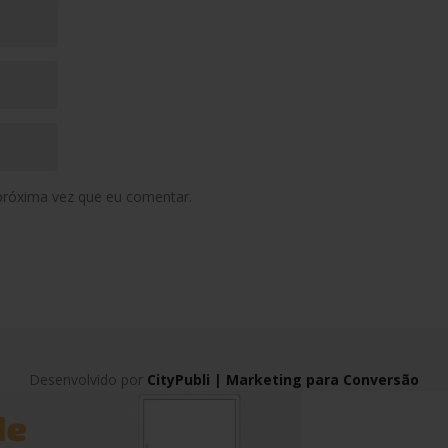
próxima vez que eu comentar.
Desenvolvido por
CityPubli | Marketing para Conversão