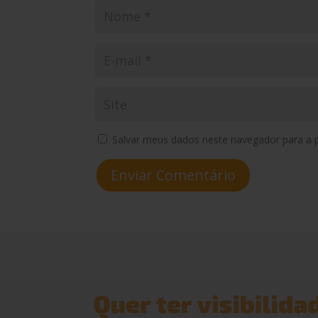
Salvar meus dados neste navegador para a 
Enviar Comentário