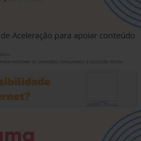
 de Aceleração para apoiar conteúdo
ários
usca incentivar os conteúdos relacionados à educação escolar