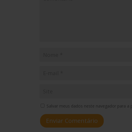
Salvar meus dados neste navegador para a 
Enviar Comentário