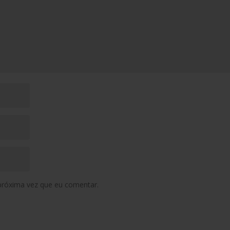
próxima vez que eu comentar.