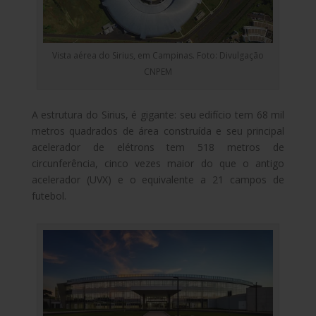
Vista aérea do Sirius, em Campinas. Foto: Divulgação
CNPEM
A estrutura do Sirius, é gigante: seu edifício tem 68 mil
metros quadrados de área construída e seu principal
acelerador de elétrons tem 518 metros de
circunferência, cinco vezes maior do que o antigo
acelerador (UVX) e o equivalente a 21 campos de
futebol.