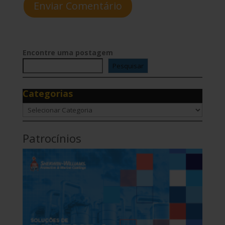
Enviar Comentário
Encontre uma postagem
Pesquisar
Categorias
Categorias
Patrocínios