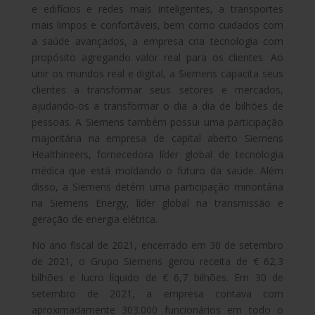
e edifícios e redes mais inteligentes, a transportes
mais limpos e confortáveis, bem como cuidados com
a saúde avançados, a empresa cria tecnologia com
propósito agregando valor real para os clientes. Ao
unir os mundos real e digital, a Siemens capacita seus
clientes a transformar seus setores e mercados,
ajudando-os a transformar o dia a dia de bilhões de
pessoas. A Siemens também possui uma participação
majoritária na empresa de capital aberto Siemens
Healthineers, fornecedora líder global de tecnologia
médica que está moldando o futuro da saúde. Além
disso, a Siemens detém uma participação minoritária
na Siemens Energy, líder global na transmissão e
geração de energia elétrica.
No ano fiscal de 2021, encerrado em 30 de setembro
de 2021, o Grupo Siemens gerou receita de € 62,3
bilhões e lucro líquido de € 6,7 bilhões. Em 30 de
setembro de 2021, a empresa contava com
aproximadamente 303.000 funcionários em todo o