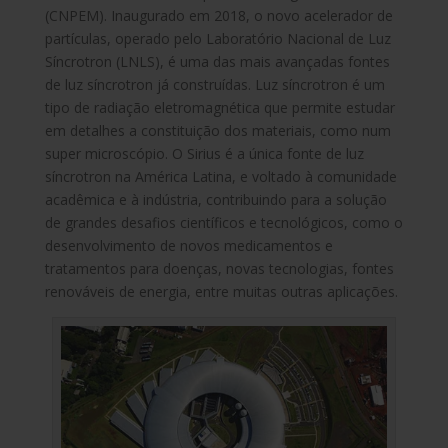
(CNPEM). Inaugurado em 2018, o novo acelerador de
partículas, operado pelo Laboratório Nacional de Luz
Síncrotron (LNLS), é uma das mais avançadas fontes
de luz síncrotron já construídas. Luz síncrotron é um
tipo de radiação eletromagnética que permite estudar
em detalhes a constituição dos materiais, como num
super microscópio. O Sirius é a única fonte de luz
síncrotron na América Latina, e voltado à comunidade
acadêmica e à indústria, contribuindo para a solução
de grandes desafios científicos e tecnológicos, como o
desenvolvimento de novos medicamentos e
tratamentos para doenças, novas tecnologias, fontes
renováveis de energia, entre muitas outras aplicações.