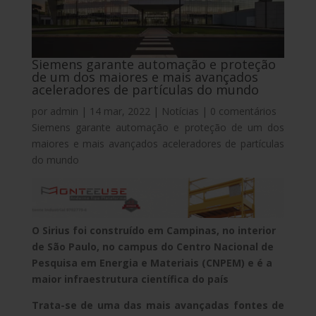
Siemens garante automação e proteção
de um dos maiores e mais avançados
aceleradores de partículas do mundo
por
admin
|
14 mar, 2022
|
Notícias
|
0 comentários
Siemens garante automação e proteção de um dos
maiores e mais avançados aceleradores de partículas
do mundo
O Sirius foi construído em Campinas, no interior
de São Paulo, no campus do Centro Nacional de
Pesquisa em Energia e Materiais (CNPEM) e é a
maior infraestrutura científica do país
Trata-se de uma das mais avançadas fontes de