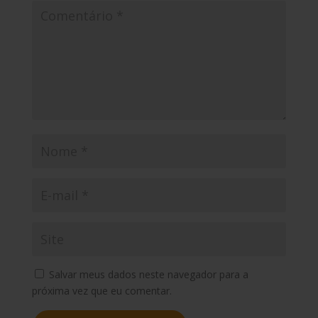
Salvar meus dados neste navegador para a
próxima vez que eu comentar.