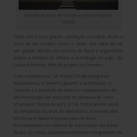
Fachada do Sirius, em Campinas. Foto: Divulgação
CNPEM
“Para nós é uma grande satisfação contribuir desde o
início de um projeto como o Sirius, que além de ser
um grande desafio em termos de física e engenharia,
marca a história da ciência e tecnologia no país”, diz
Luciana Ferreira, líder do projeto na Siemens.
Com a plataforma TIA Portal (Totally Integrated
Automation), a Siemens garante a automação, o
controle e a proteção de diversos equipamentos de
alta tecnologia das estações de pesquisa do Sirius
(chamadas “linhas de luz”). O TIA Portal atende ainda
às demandas técnicas do laboratório, provendo alta
eficiência e rápida resposta para um bom
funcionamento do sistema de automação das linhas
de luz. Os novos opcionais beneficiam integradores de