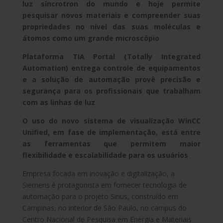
luz síncrotron do mundo e hoje permite
pesquisar novos materiais e compreender suas
propriedades no nível das suas moléculas e
átomos como um grande microscópio
Plataforma TIA Portal (Totally Integrated
Automation) entrega controle de equipamentos
e a solução de automação provê precisão e
segurança para os profissionais que trabalham
com as linhas de luz
O uso do novo sistema de visualização WinCC
Unified, em fase de implementação, está entre
as ferramentas que permitem maior
flexibilidade e escalabilidade para os usuários
Empresa focada em inovação e digitalização, a
Siemens é protagonista em fornecer tecnologia de
automação para o projeto Sirius, construído em
Campinas, no interior de São Paulo, no campus do
Centro Nacional de Pesquisa em Energia e Materiais