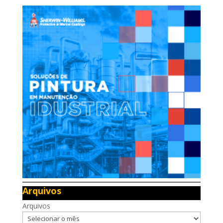
Arquivos
Arquivos