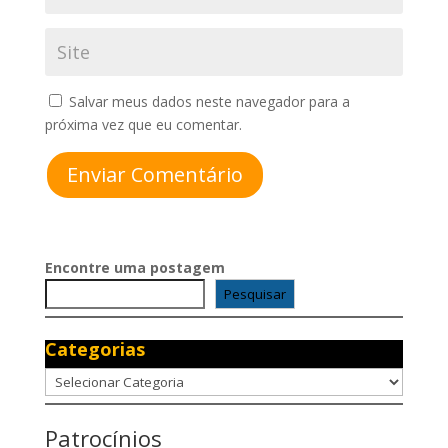
Salvar meus dados neste navegador para a
próxima vez que eu comentar.
Enviar Comentário
Encontre uma postagem
Pesquisar
Categorias
Categorias
Patrocínios