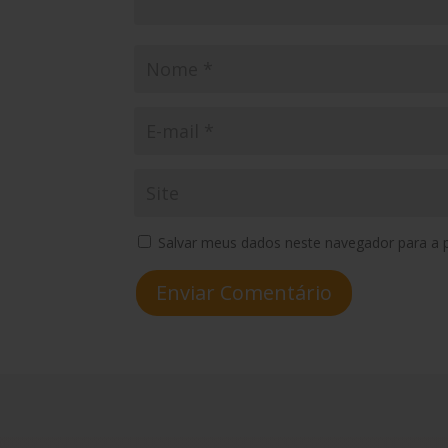
Salvar meus dados neste navegador para a 
Enviar Comentário