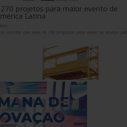
 270 projetos para maior evento de
mérica Latina
rios
tos inscritos com mais de 750 propostas para inovar os serviços púb