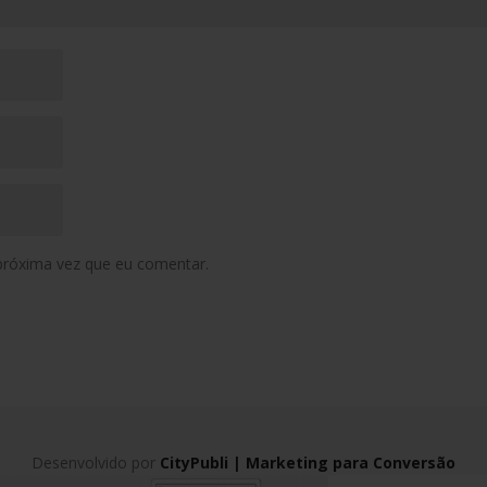
próxima vez que eu comentar.
Desenvolvido por
CityPubli | Marketing para Conversão