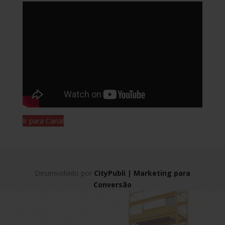
Ir para Canal
Desenvolvido por
CityPubli | Marketing para
Conversão