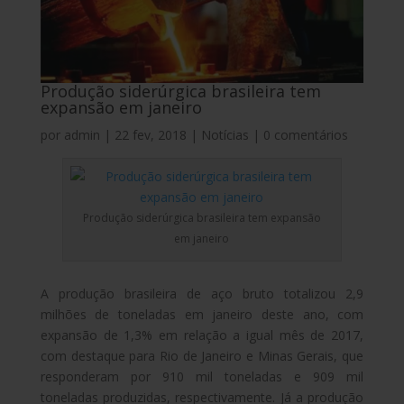
Produção siderúrgica brasileira tem
expansão em janeiro
por
admin
|
22 fev, 2018
|
Notícias
|
0 comentários
Produção siderúrgica brasileira tem expansão
em janeiro
A produção brasileira de aço bruto totalizou 2,9
milhões de toneladas em janeiro deste ano, com
expansão de 1,3% em relação a igual mês de 2017,
com destaque para Rio de Janeiro e Minas Gerais, que
responderam por 910 mil toneladas e 909 mil
toneladas produzidas, respectivamente. Já a produção