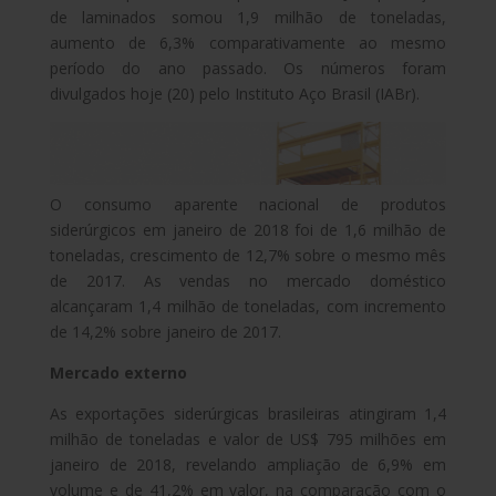
de laminados somou 1,9 milhão de toneladas,
aumento de 6,3% comparativamente ao mesmo
período do ano passado. Os números foram
divulgados hoje (20) pelo Instituto Aço Brasil (IABr).
O consumo aparente nacional de produtos
siderúrgicos em janeiro de 2018 foi de 1,6 milhão de
toneladas, crescimento de 12,7% sobre o mesmo mês
de 2017. As vendas no mercado doméstico
alcançaram 1,4 milhão de toneladas, com incremento
de 14,2% sobre janeiro de 2017.
Mercado externo
As exportações siderúrgicas brasileiras atingiram 1,4
milhão de toneladas e valor de US$ 795 milhões em
janeiro de 2018, revelando ampliação de 6,9% em
volume e de 41,2% em valor, na comparação com o