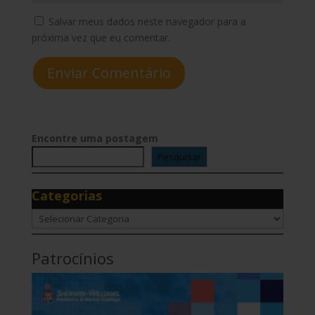
Salvar meus dados neste navegador para a
próxima vez que eu comentar.
Enviar Comentário
Encontre uma postagem
Pesquisar
Categorias
Categorias
Patrocínios