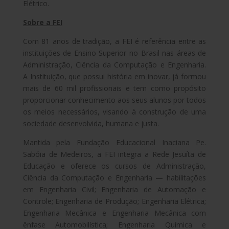
Elétrico.
Sobre a FEI
Com 81 anos de tradição, a FEI é referência entre as
instituições de Ensino Superior no Brasil nas áreas de
Administração, Ciência da Computação e Engenharia.
A Instituição, que possui história em inovar, já formou
mais de 60 mil profissionais e tem como propósito
proporcionar conhecimento aos seus alunos por todos
os meios necessários, visando à construção de uma
sociedade desenvolvida, humana e justa.
Mantida pela Fundação Educacional Inaciana Pe.
Sabóia de Medeiros, a FEI integra a Rede Jesuíta de
Educação e oferece os cursos de Administração,
Ciência da Computação e Engenharia — habilitações
em Engenharia Civil; Engenharia de Automação e
Controle; Engenharia de Produção; Engenharia Elétrica;
Engenharia Mecânica e Engenharia Mecânica com
ênfase Automobilística; Engenharia Química e