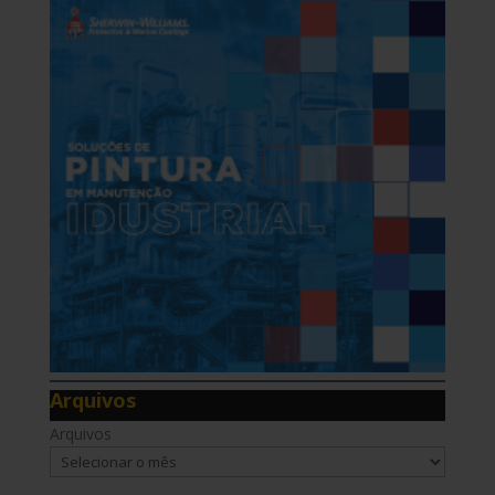
Arquivos
Arquivos