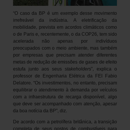
“O caso da BP é um exemplo desse movimento
irrefreável da indústria. A eletrificação da
mobilidade, prevista em acordos climáticos como
o de Paris e, recentemente, o da COP26, tem sido
acelerada não apenas por indivíduos
preocupados com o meio ambiente, mas também
por empresas que precisam atender diferentes
metas de redução de emissões de gases de efeito
estufa junto aos seus
stakeholders
”, explica o
professor de Engenharia Elétrica da FEI Fabio
Delatore. “Os investimentos, no entanto, precisam
equilibrar o atendimento à demanda por veículos
com a infraestrutura de recarga disponível, algo
que deve ser acompanhado com atenção, apesar
da boa notícia da BP”, diz.
De acordo com a petrolífera britânica, a transição
completa de seus postos de combustíveis para