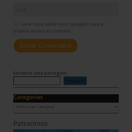
Salvar meus dados neste navegador para a
próxima vez que eu comentar.
Enviar Comentário
Encontre uma postagem
Pesquisar
Categorias
Categorias
Patrocínios