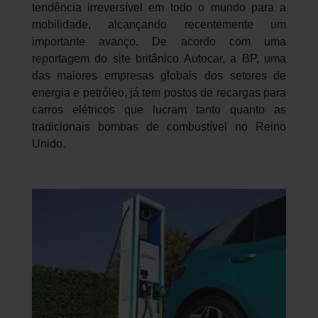
tendência irreversível em todo o mundo para a
mobilidade, alcançando recentemente um
importante avanço. De acordo com uma
reportagem do site britânico Autocar, a BP, uma
das maiores empresas globais dos setores de
energia e petróleo, já tem postos de recargas para
carros elétricos que lucram tanto quanto as
tradicionais bombas de combustível no Reino
Unido.