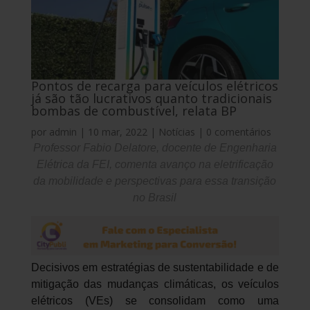
Pontos de recarga para veículos elétricos
já são tão lucrativos quanto tradicionais
bombas de combustível, relata BP
por
admin
|
10 mar, 2022
|
Notícias
|
0 comentários
Professor Fabio Delatore, docente de Engenharia
Elétrica da FEI, comenta avanço na eletrificação
da mobilidade e perspectivas para essa transição
no Brasil
Decisivos em estratégias de sustentabilidade e de
mitigação das mudanças climáticas, os veículos
elétricos (VEs) se consolidam como uma