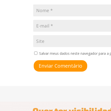
Salvar meus dados neste navegador para a 
Enviar Comentário