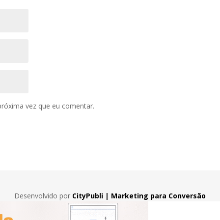
próxima vez que eu comentar.
Desenvolvido por
CityPubli | Marketing para Conversão