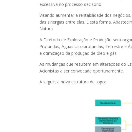
excessiva no processo decisório.
Visando aumentar a rentabilidade dos negócio
das sinergias entre elas. Desta forma, Abastec
Natural.
A Diretoria de Exploração e Produção será organ
Profundas, Águas Ultraprofundas, Terrestre e Á
e otimização da produção de óleo e gás.
As mudanças que resultem em alterações do Est
Acionistas a ser convocada oportunamente.
A seguir, a nova estrutura de topo: