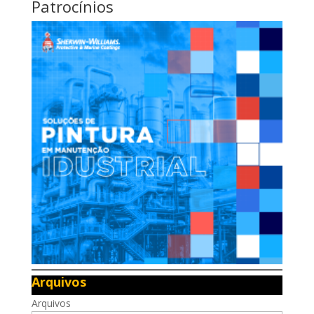
Patrocínios
Arquivos
Arquivos