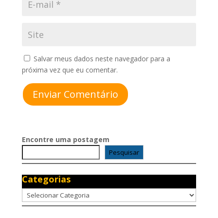
Salvar meus dados neste navegador para a
próxima vez que eu comentar.
Enviar Comentário
Encontre uma postagem
Pesquisar
Categorias
Categorias