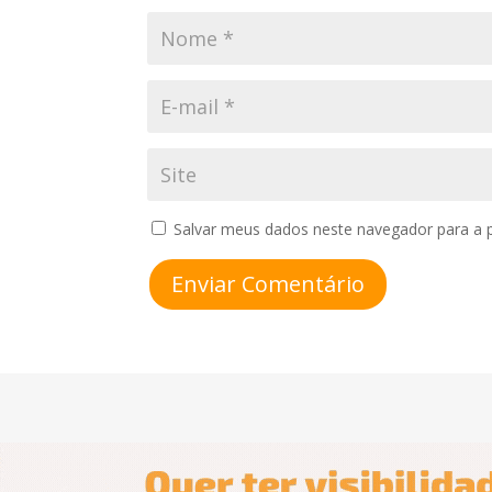
Salvar meus dados neste navegador para a 
Enviar Comentário