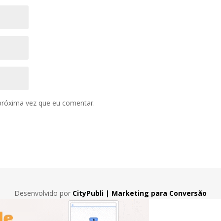
próxima vez que eu comentar.
Desenvolvido por
CityPubli | Marketing para Conversão