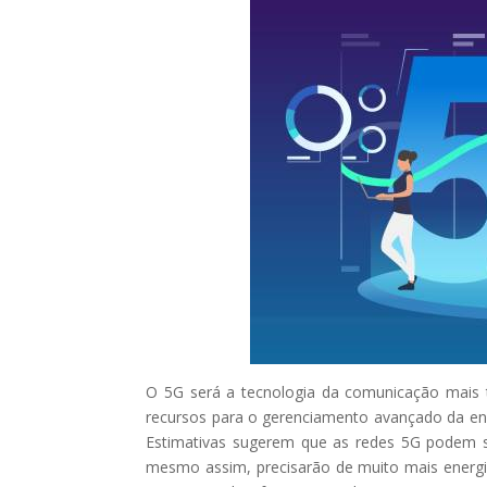
O 5G será a tecnologia da comunicação mais t
recursos para o gerenciamento avançado da energ
Estimativas sugerem que as redes 5G podem s
mesmo assim, precisarão de muito mais energi