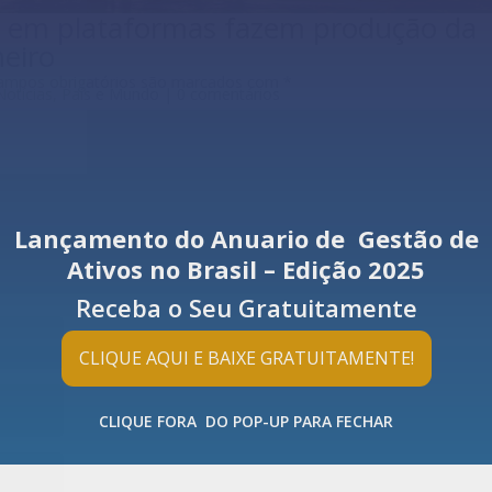
 em plataformas fazem produção da
neiro
ampos obrigatórios são marcados com
*
Notícias
,
País e Mundo
|
0 comentários
Lançamento do Anuario de Gestão de
Ativos no Brasil – Edição 2025
Receba o Seu Gratuitamente
CLIQUE AQUI E BAIXE GRATUITAMENTE!
CLIQUE FORA DO POP-UP PARA FECHAR