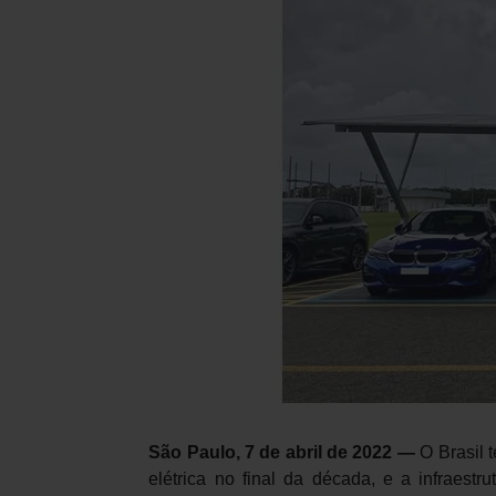
São Paulo, 7 de abril de 2022 —
O Brasil
elétrica no final da década, e a infraest