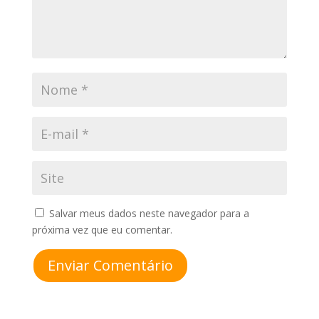
Salvar meus dados neste navegador para a
próxima vez que eu comentar.
Enviar Comentário