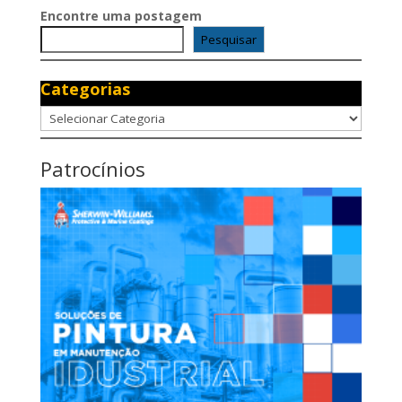
Encontre uma postagem
Pesquisar
Categorias
Categorias
Patrocínios