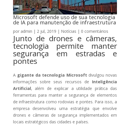
Microsoft defende uso de sua tecnologia
de IA para manutenção de infraestrutura
por
admin
|
2 jul, 2019
|
Notícias
|
0 comentários
Junto de drones e câmeras,
tecnologia permite manter
segurança em estradas e
pontes
A
gigante da tecnologia Microsoft
divulgou novas
informações sobre seus recursos de
Inteligência
Artificial
, além de explicar a utilidade prática das
ferramentas para manter a segurança de elementos
de infraestrutura como rodovias e pontes. Para isso, a
empresa desenvolveu uma estratégia que envolve
drones e câmeras de segurança implementados em
locais estratégicos das cidades e países.