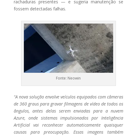
rachaduras presentes — e sugeria manutenção se
fossem detectadas falhas.
Fonte: Neowin
“A nova solução envolve veículos equipados com câmeras
de 360 graus para gravar filmagens de vídeo de todos os
ângulos, antes delas serem enviadas para a nuvem
Azure, onde sistemas impulsionados por Inteligência
Artificial vai reconhecer automaticamente quaisquer
causas para preocupação. Essas imagens também