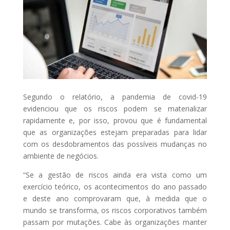
Segundo o relatório, a pandemia de covid-19
evidenciou que os riscos podem se materializar
rapidamente e, por isso, provou que é fundamental
que as organizações estejam preparadas para lidar
com os desdobramentos das possíveis mudanças no
ambiente de negócios.
“Se a gestão de riscos ainda era vista como um
exercício teórico, os acontecimentos do ano passado
e deste ano comprovaram que, à medida que o
mundo se transforma, os riscos corporativos também
passam por mutações. Cabe às organizações manter