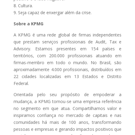
8. Cultura.
9. Seja capaz de enxergar além da crise.
Sobre a KPMG
A KPMG é uma rede global de firmas independentes
que prestam serviços profissionais de Audit, Tax e
Advisory. Estamos presentes em 154 países e
territórios, com 200.000 profissionais atuando em
firmas-membro em todo o mundo. No Brasil, são
aproximadamente 4.000 profissionais, distribuídos em
22 cidades localizadas em 13 Estados e Distrito
Federal.
Orientada pelo seu propósito de empoderar a
mudança, a KPMG tornou-se uma empresa referência
no segmento em que atua. Compartilhamos valor e
inspiramos confiança no mercado de capitais e nas
comunidades há mais de 100 anos, transformando
pessoas e empresas e gerando impactos positivos que