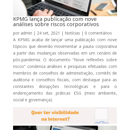
KPMG lança publicação com nove
análises sobre riscos corporativos
por
admin
|
24 set, 2021
|
Notícias
|
0 comentários
A KPMG acaba de lançar uma publicação com nove
tópicos que deverão movimentar a pauta corporativa
a partir das mudanças observadas em um cenário de
pós-pandemia. O documento “Nove reflexões sobre
riscos” condensa análises e pesquisas efetuadas com
membros de conselhos de administração, comitês de
auditoria e conselhos fiscais, com destaque para as
constantes disrupções tecnológicas e para o
endereçamento das práticas ESG (meio ambiente,
social e governança).