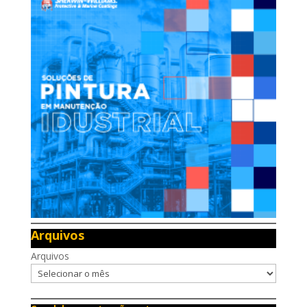
Arquivos
Arquivos