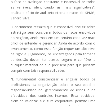
o foco na avaliação constante e incansável de todas
as variáveis, identificando as mais significativas”,
analisa o sócio de auditoria interna e riscos da KPMG,
Sandro Silva.
O documento ressalta que é impossível discutir sobre
estratégia sem considerar todos os riscos envolvidos
no negócio, ainda mais em um cenário cada vez mais
difícil de entender e gerenciar. Ainda de acordo com o
levantamento, como essa função requer um alto nível
de rigor e julgamento, os encarregados pela tomada
de decisão devem ter acesso seguro e confiável a
qualquer material de que precisem para que possam
cumprir com tais responsabilidades.
“É fundamental conscientizar e engajar todos os
profissionais da organização sobre o seu papel e
responsabilidade no gerenciamento de riscos e na
efetividade dos controles internos. Essa atividade,
além de valorizar a cultura corporativa, permite uma