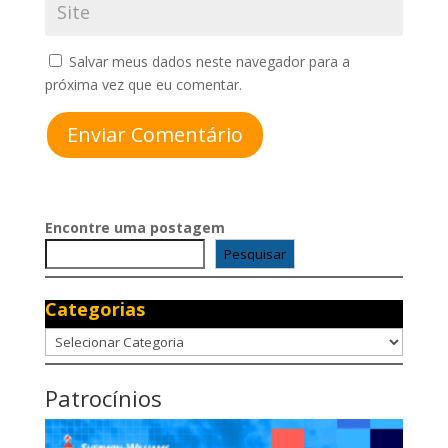
Salvar meus dados neste navegador para a
próxima vez que eu comentar.
Enviar Comentário
Encontre uma postagem
Pesquisar
Categorias
Categorias
Patrocínios