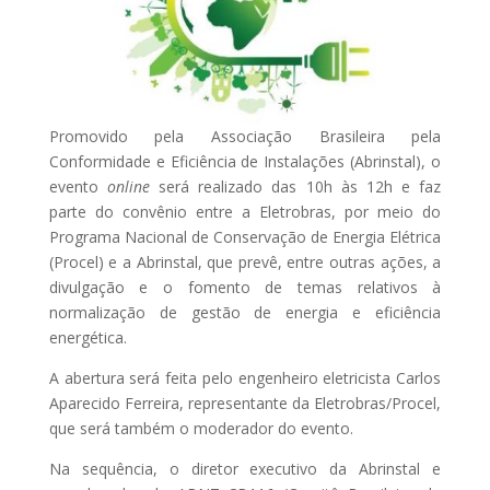
Promovido pela Associação Brasileira pela
Conformidade e Eficiência de Instalações (Abrinstal), o
evento
online
será realizado das 10h às 12h e faz
parte do convênio entre a Eletrobras, por meio do
Programa Nacional de Conservação de Energia Elétrica
(Procel) e a Abrinstal, que prevê, entre outras ações, a
divulgação e o fomento de temas relativos à
normalização de gestão de energia e eficiência
energética.
A abertura será feita pelo engenheiro eletricista Carlos
Aparecido Ferreira, representante da Eletrobras/Procel,
que será também o moderador do evento.
Na sequência, o diretor executivo da Abrinstal e