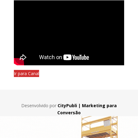
Ir para Canal
Desenvolvido por
CityPubli | Marketing para
Conversão