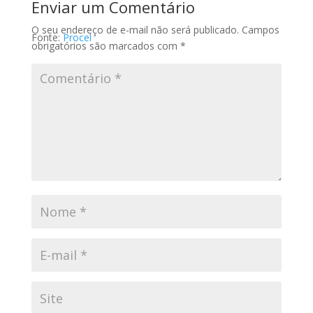
Enviar um Comentário
O seu endereço de e-mail não será publicado.
Campos
Fonte:
Procel
obrigatórios são marcados com
*