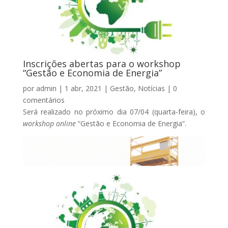
Inscrições abertas para o workshop
“Gestão e Economia de Energia”
por
admin
|
1 abr, 2021
|
Gestão
,
Notícias
|
0
comentários
Será realizado no próximo dia 07/04 (quarta-feira), o
workshop
online
“Gestão e Economia de Energia”.