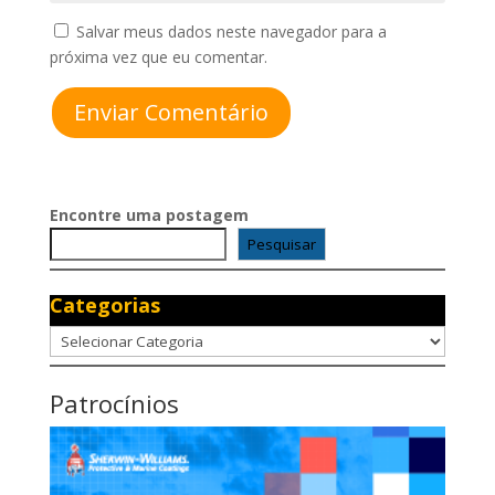
Salvar meus dados neste navegador para a
próxima vez que eu comentar.
Enviar Comentário
Encontre uma postagem
Pesquisar
Categorias
Categorias
Patrocínios