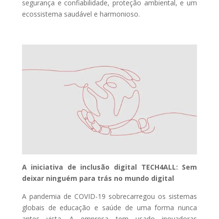
segurança e confiabilidade, proteção ambiental, e um
ecossistema saudável e harmonioso.
A iniciativa de inclusão digital TECH4ALL: Sem
deixar ninguém para trás no mundo digital
A pandemia de COVID-19 sobrecarregou os sistemas
globais de educação e saúde de uma forma nunca
antes vista. A empresa tem usado inovadoras