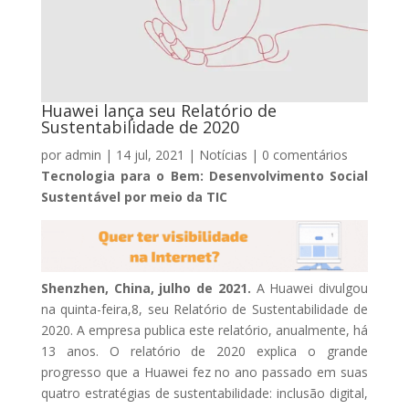
Huawei lança seu Relatório de
Sustentabilidade de 2020
por
admin
|
14 jul, 2021
|
Notícias
|
0 comentários
Tecnologia para o Bem: Desenvolvimento Social
Sustentável por meio da TIC
Shenzhen, China, julho de 2021.
A Huawei divulgou
na quinta-feira,8, seu Relatório de Sustentabilidade de
2020. A empresa publica este relatório, anualmente, há
13 anos. O relatório de 2020 explica o grande
progresso que a Huawei fez no ano passado em suas
quatro estratégias de sustentabilidade: inclusão digital,