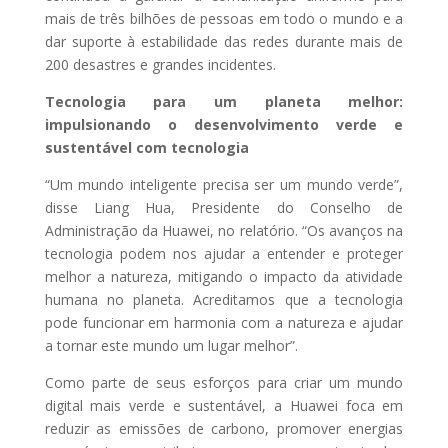
mais de três bilhões de pessoas em todo o mundo e a
dar suporte à estabilidade das redes durante mais de
200 desastres e grandes incidentes.
Tecnologia para um planeta melhor:
impulsionando o desenvolvimento verde e
sustentável com tecnologia
“Um mundo inteligente precisa ser um mundo verde”,
disse Liang Hua, Presidente do Conselho de
Administração da Huawei, no relatório. “Os avanços na
tecnologia podem nos ajudar a entender e proteger
melhor a natureza, mitigando o impacto da atividade
humana no planeta. Acreditamos que a tecnologia
pode funcionar em harmonia com a natureza e ajudar
a tornar este mundo um lugar melhor”.
Como parte de seus esforços para criar um mundo
digital mais verde e sustentável, a Huawei foca em
reduzir as emissões de carbono, promover energias