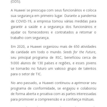
(ODS).
A Huawei se preocupa com seus funcionários e coloca
sua segurança em primeiro lugar. Durante a pandemia
de COVID-19, a empresa tomou várias medidas para
garantir a saúde e a segurança dos funcionários e
ajudar os fornecedores e contratados a retomar o
trabalho com segurança.
Em 2020, a Huawei organizou mais de 650 atividades
de caridade em todo o mundo.
Seeds for the Future
,
seu principal programa de RSC, beneficiou cerca de
9.000 alunos de 130 países e regiões, e esses jovens
se tornarão no futuro um valioso grupo de talentos
para o setor de TIC.
No ano passado, a Huawei continuou a aprimorar seu
programa de conformidade, se engajou e colaborou
de forma aberta e proativa com as partes interessadas
para promover a compreensão e a confiança mútuas.