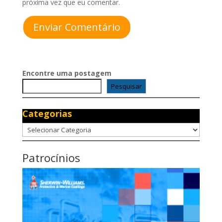
próxima vez que eu comentar.
Enviar Comentário
Encontre uma postagem
Pesquisar
Categorias
Categorias
Patrocínios