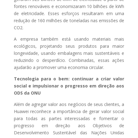
fontes renováveis ​​e economizaram 10 bilhões de kWh
de eletricidade. Esses esforços resultaram em uma
redução de 160 milhões de toneladas nas emissões de
CO2.
A empresa também está usando materiais mais
ecológicos, projetando seus produtos para maior
longevidade, usando embalagens mais sustentáveis ​​e
reduzindo o desperdício. Combinadas, essas ações
ajudarão a promover uma economia circular.
Tecnologia para o bem: continuar a criar valor
social e impulsionar o progresso em direção aos
ODS da ONU
Além de agregar valor aos negócios de seus clientes, a
Huawei reconhece a importância de gerar valor social
para todas as partes interessadas e fomentar o
progresso em direção aos Objetivos de
Desenvolvimento Sustentável das Nações Unidas