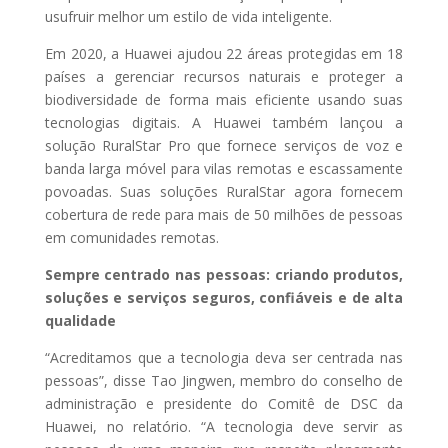
usufruir melhor um estilo de vida inteligente.
Em 2020, a Huawei ajudou 22 áreas protegidas em 18
países a gerenciar recursos naturais e proteger a
biodiversidade de forma mais eficiente usando suas
tecnologias digitais. A Huawei também lançou a
solução RuralStar Pro que fornece serviços de voz e
banda larga móvel para vilas remotas e escassamente
povoadas. Suas soluções RuralStar agora fornecem
cobertura de rede para mais de 50 milhões de pessoas
em comunidades remotas.
Sempre centrado nas pessoas: criando produtos,
soluções e serviços seguros, confiáveis ​​e de alta
qualidade
“Acreditamos que a tecnologia deva ser centrada nas
pessoas”, disse Tao Jingwen, membro do conselho de
administração e presidente do Comitê de DSC da
Huawei, no relatório. “A tecnologia deve servir as