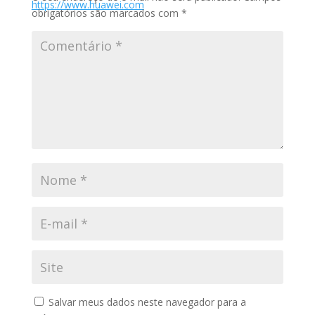
https://www.huawei.com
obrigatórios são marcados com
*
Salvar meus dados neste navegador para a