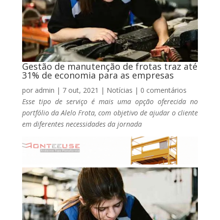
Gestão de manutenção de frotas traz até
31% de economia para as empresas
por
admin
|
7 out, 2021
|
Notícias
|
0 comentários
Esse tipo de serviço é mais uma opção oferecida no
portfólio da Alelo Frota, com objetivo de ajudar o cliente
em diferentes necessidades da jornada