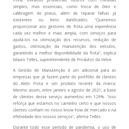
simples, mas essenciais, como troca de óleo e
calibragem de pneus, além de reparar falhas já
existentes ou itens danificados. “Queremos
proporcionar aos gestores de frota uma experiência
cada vez melhor e mais ampla, com serviços para
ajudá-los na otimização dos recursos, redução de
gastos, otimização da manutenção dos veículos,
garantindo a melhor disponibilidade da frota”, explica
Mauro Telles, superintendente de Produtos da Veloe.
A Gestão de Manutenção é um adicional para as
empresas que já fazem parte do portfólio de clientes
do Alelo Frota e um produto recente da marca.
Mesmo assim, entre janeiro e agosto de 2021, a base
de clientes desse serviço aumentou em 129%. “Isso
reforça que estamos no caminho certo e que nossos
clientes confiam no nosso know how de mercado e na
efetividade dos nossos serviços”, afirma Telles.
Durante todo esse período de pandemia, o uso de