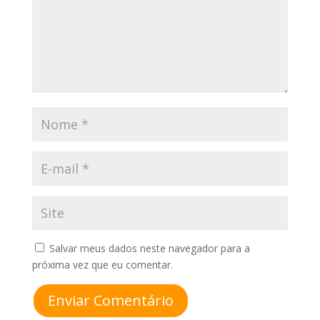
Salvar meus dados neste navegador para a
próxima vez que eu comentar.
Enviar Comentário