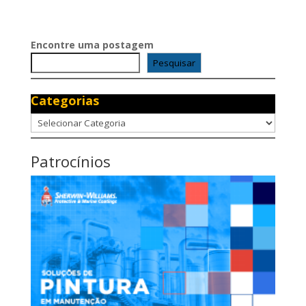
Encontre uma postagem
Pesquisar
Categorias
Categorias
Patrocínios