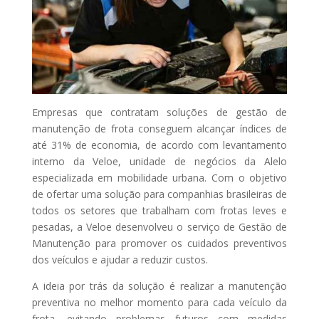
Empresas que contratam soluções de gestão de
manutenção de frota conseguem alcançar índices de
até 31% de economia, de acordo com levantamento
interno da Veloe, unidade de negócios da Alelo
especializada em mobilidade urbana. Com o objetivo
de ofertar uma solução para companhias brasileiras de
todos os setores que trabalham com frotas leves e
pesadas, a Veloe desenvolveu o serviço de Gestão de
Manutenção para promover os cuidados preventivos
dos veículos e ajudar a reduzir custos.
A ideia por trás da solução é realizar a manutenção
preventiva no melhor momento para cada veículo da
frota, evitando problemas futuros com medidas