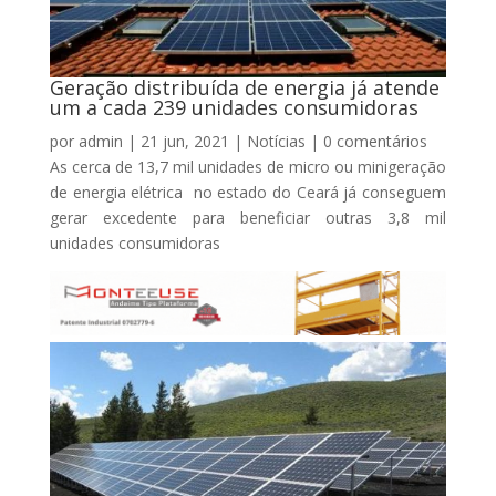
Geração distribuída de energia já atende
um a cada 239 unidades consumidoras
por
admin
|
21 jun, 2021
|
Notícias
|
0 comentários
As cerca de 13,7 mil unidades de micro ou minigeração
de energia elétrica no estado do Ceará já conseguem
gerar excedente para beneficiar outras 3,8 mil
unidades consumidoras