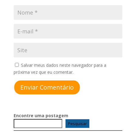
Salvar meus dados neste navegador para a
próxima vez que eu comentar.
Enviar Comentário
Encontre uma postagem
Pesquisar