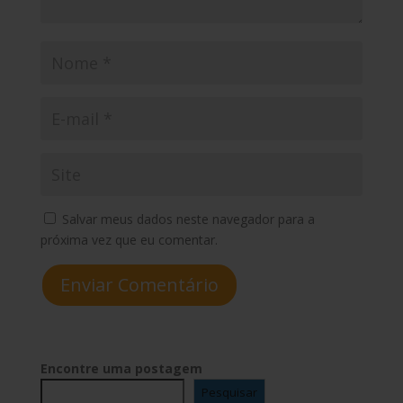
Salvar meus dados neste navegador para a
próxima vez que eu comentar.
Enviar Comentário
Encontre uma postagem
Pesquisar