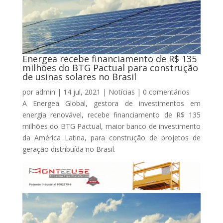
Energea recebe financiamento de R$ 135
milhões do BTG Pactual para construção
de usinas solares no Brasil
por
admin
|
14 jul, 2021
|
Notícias
|
0 comentários
A Energea Global, gestora de investimentos em
energia renovável, recebe financiamento de R$ 135
milhões do BTG Pactual, maior banco de investimento
da América Latina, para construção de projetos de
geração distribuída no Brasil.