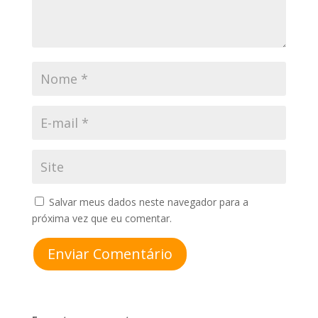
Salvar meus dados neste navegador para a
próxima vez que eu comentar.
Enviar Comentário