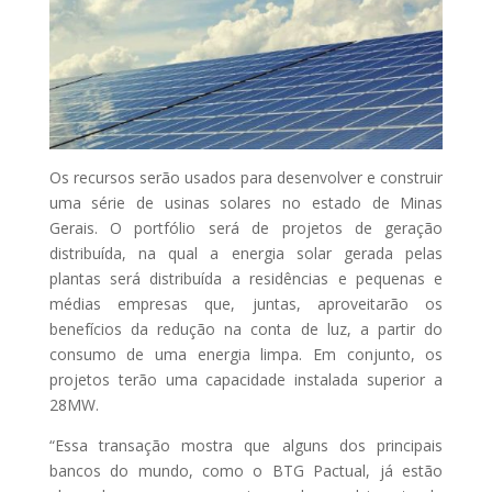
Os recursos serão usados para desenvolver e construir
uma série de usinas solares no estado de Minas
Gerais. O portfólio será de projetos de geração
distribuída, na qual a energia solar gerada pelas
plantas será distribuída a residências e pequenas e
médias empresas que, juntas, aproveitarão os
benefícios da redução na conta de luz, a partir do
consumo de uma energia limpa. Em conjunto, os
projetos terão uma capacidade instalada superior a
28MW.
“Essa transação mostra que alguns dos principais
bancos do mundo, como o BTG Pactual, já estão