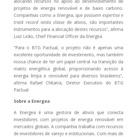
alocando recursos no apoio ao desenvolvimento de
projetos de energia renovável e de baixo carbono.
Companhias como a Energea, qu
e possuem expertise e
track record nesta classe
de ativos, são importantes
instrumentos para a alocação destes recursos”, afirma
Luiz Leão, Chief Financial Officer da Energea
“Para o BTG Pactual, o projeto não é apenas uma
excelente oportunidade de investimento, mas também
nossa chance de ter um papel central na transição da
matriz energética global, proporcionando acesso à
energia limpa e renovável para diversos brasileiros”,
afirma Rafael Chitarra, Diretor Executivo do BTG
Pactual.
Sobre a Energea
A Energea é uma gestora de ativos que conecta
investidores com projetos de energia renovável em
mercados globais. A companhia trabalha com recursos
de investidores de varejo e institucionais. Com mais de