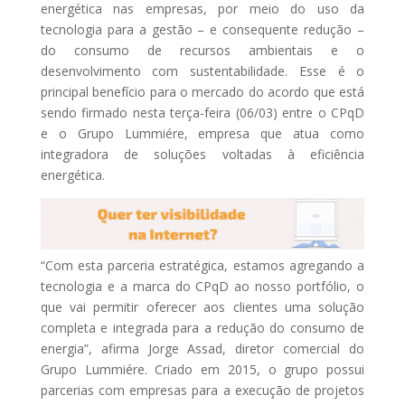
energética nas empresas, por meio do uso da
tecnologia para a gestão – e consequente redução –
do consumo de recursos ambientais e o
desenvolvimento com sustentabilidade. Esse é o
principal benefício para o mercado do acordo que está
sendo firmado nesta terça-feira (06/03) entre o CPqD
e o Grupo Lummiére, empresa que atua como
integradora de soluções voltadas à eficiência
energética.
“Com esta parceria estratégica, estamos agregando a
tecnologia e a marca do CPqD ao nosso portfólio, o
que vai permitir oferecer aos clientes uma solução
completa e integrada para a redução do consumo de
energia”, afirma Jorge Assad, diretor comercial do
Grupo Lummiére. Criado em 2015, o grupo possui
parcerias com empresas para a execução de projetos