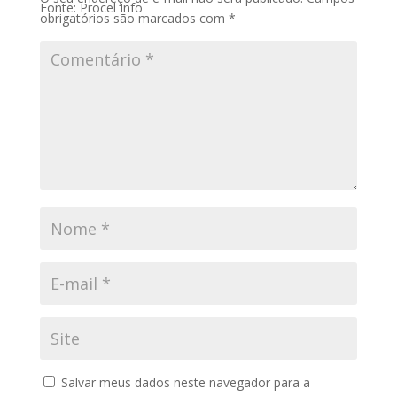
Fonte: Procel Info
obrigatórios são marcados com
*
Salvar meus dados neste navegador para a