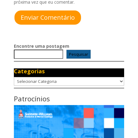
próxima vez que eu comentar.
Enviar Comentário
Encontre uma postagem
Pesquisar
Categorias
Categorias
Patrocínios