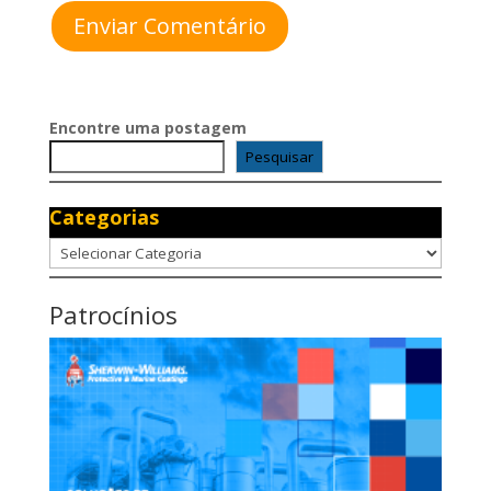
Enviar Comentário
Encontre uma postagem
Pesquisar
Categorias
Categorias
Patrocínios