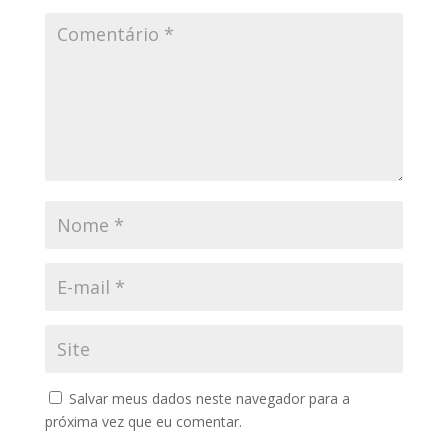
Salvar meus dados neste navegador para a
próxima vez que eu comentar.