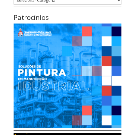
Patrocínios