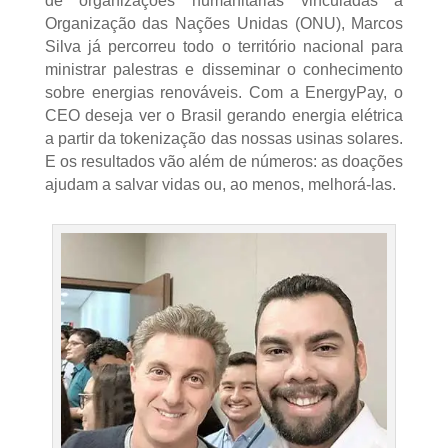
de organizações humanitárias vinculadas à
Organização das Nações Unidas (ONU), Marcos
Silva já percorreu todo o território nacional para
ministrar palestras e disseminar o conhecimento
sobre energias renováveis. Com a EnergyPay, o
CEO deseja ver o Brasil gerando energia elétrica
a partir da tokenização das nossas usinas solares.
E os resultados vão além de números: as doações
ajudam a salvar vidas ou, ao menos, melhorá-las.