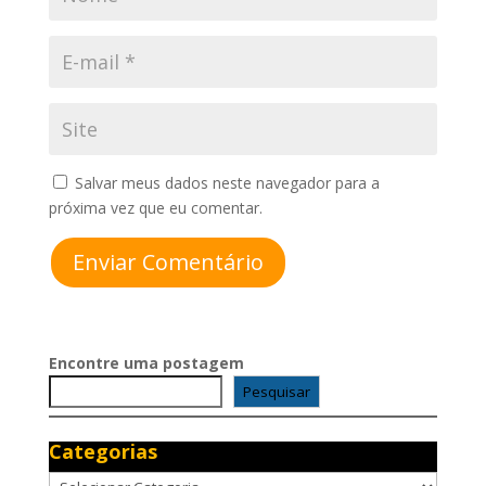
Salvar meus dados neste navegador para a
próxima vez que eu comentar.
Enviar Comentário
Encontre uma postagem
Pesquisar
Categorias
Categorias