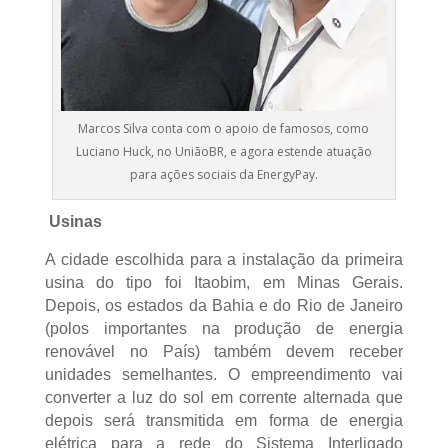
Marcos Silva conta com o apoio de famosos, como
Luciano Huck, no UniãoBR, e agora estende atuação
para ações sociais da EnergyPay.
Usinas
A cidade escolhida para a instalação da primeira
usina do tipo foi Itaobim, em Minas Gerais.
Depois, os estados da Bahia e do Rio de Janeiro
(polos importantes na produção de energia
renovável no País) também devem receber
unidades semelhantes. O empreendimento vai
converter a luz do sol em corrente alternada que
depois será transmitida em forma de energia
elétrica para a rede do Sistema Interligado