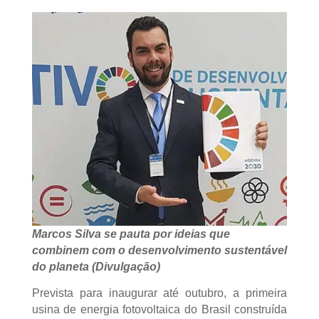
Marcos Silva se pauta por ideias que
combinem com o desenvolvimento sustentável
do planeta (Divulgação)
Prevista para inaugurar até outubro, a primeira
usina de energia fotovoltaica do Brasil construída