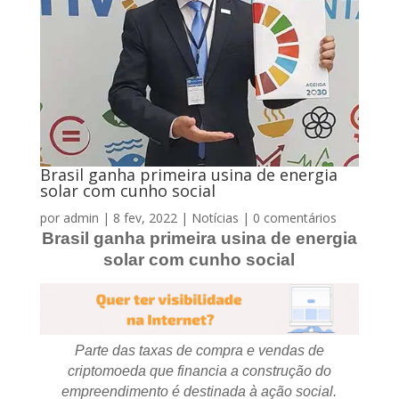
Brasil ganha primeira usina de energia
solar com cunho social
por
admin
|
8 fev, 2022
|
Notícias
|
0 comentários
Brasil ganha primeira usina de energia
solar com cunho social
Parte das taxas de compra e vendas de
criptomoeda que financia a construção do
empreendimento é destinada à ação social.