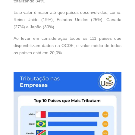
totalizando 34%.
Este valor é maior até que países desenvolvidos, como:
Reino Unido (19%), Estados Unidos (25%), Canada
(27%) e Japão (30%).
Ao levar em consideração todos os 111 países que
disponibilizam dados na OCDE, o valor médio de todos
os países está em 20,0%.