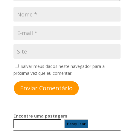
Salvar meus dados neste navegador para a
próxima vez que eu comentar.
Enviar Comentário
Encontre uma postagem
Pesquisar