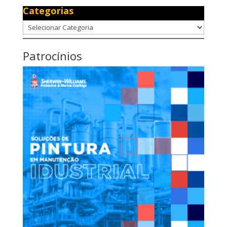
Categorias
Categorias
Patrocínios