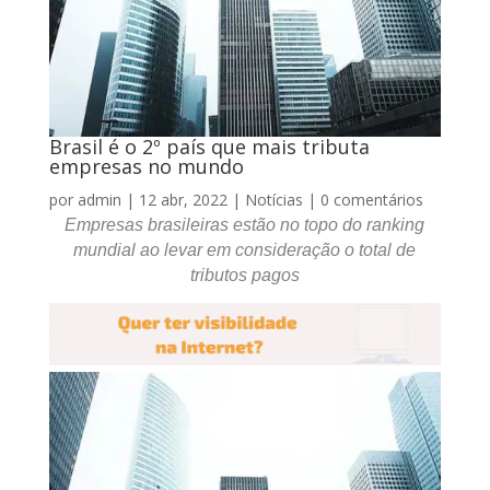
Brasil é o 2º país que mais tributa
empresas no mundo
por
admin
|
12 abr, 2022
|
Notícias
|
0 comentários
Empresas brasileiras estão no topo do ranking
mundial ao levar em consideração o total de
tributos pagos