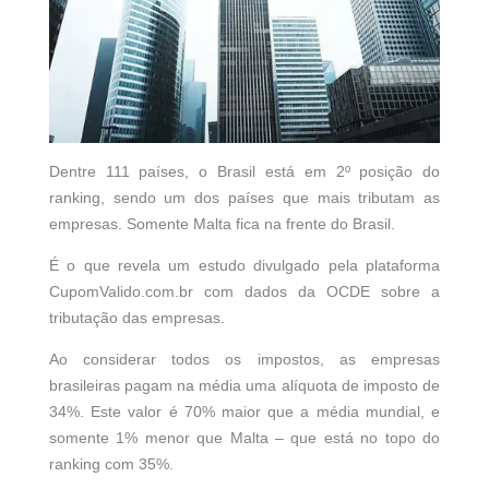
Dentre 111 países, o Brasil está em 2º posição do
ranking, sendo um dos países que mais tributam as
empresas. Somente Malta fica na frente do Brasil.
É o que revela um estudo divulgado pela plataforma
CupomValido.com.br
com dados da OCDE sobre a
tributação das empresas.
Ao considerar todos os impostos, as empresas
brasileiras pagam na média uma alíquota de imposto de
34%. Este valor é 70% maior que a média mundial, e
somente 1% menor que Malta – que está no topo do
ranking com 35%.