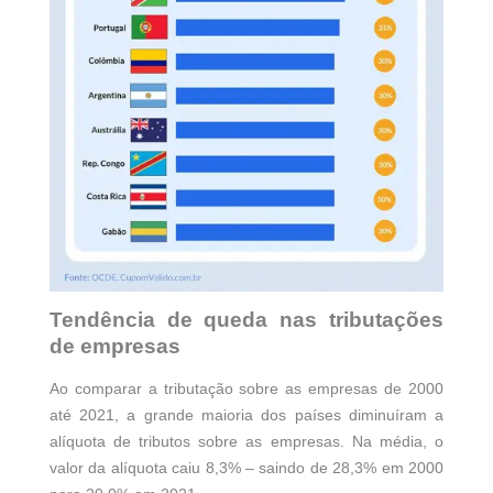
Tendência de queda nas tributações
de empresas
Ao comparar a tributação sobre as empresas de 2000
Lançame
até 2021, a grande maioria dos países diminuíram a
alíquota de tributos sobre as empresas. Na média, o
nto do
valor da alíquota caiu 8,3% – saindo de 28,3% em 2000
Anuario