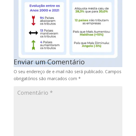
Enviar um Comentário
O seu endereço de e-mail não será publicado.
Campos
obrigatórios são marcados com
*