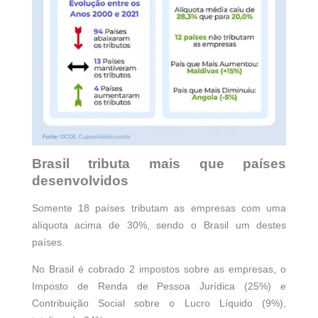
Brasil tributa mais que países
desenvolvidos
Somente 18 países tributam as empresas com uma
alíquota acima de 30%, sendo o Brasil um destes
países.
No Brasil é cobrado 2 impostos sobre as empresas, o
Imposto de Renda de Pessoa Jurídica (25%) e
Contribuição Social sobre o Lucro Líquido (9%),