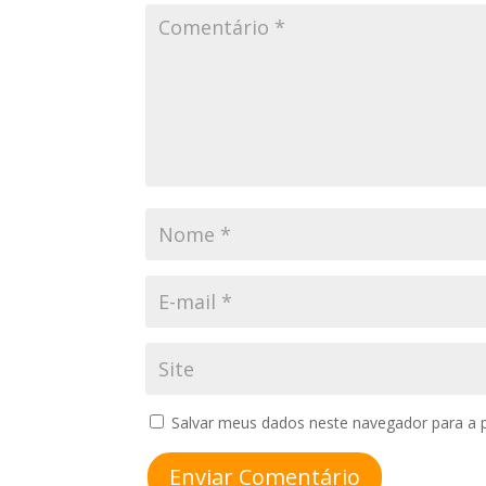
Salvar meus dados neste navegador para a 
Enviar Comentário