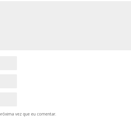
próxima vez que eu comentar.