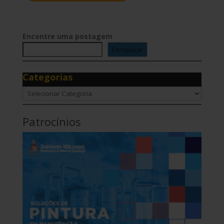
Encontre uma postagem
Pesquisar
Categorias
Categorias
Patrocínios