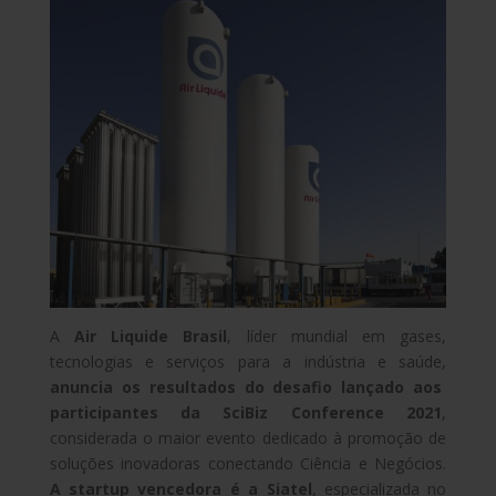
A
Air Liquide Brasil
, líder mundial em gases,
tecnologias e serviços para a indústria e saúde,
anuncia os resultados do
desafio lançado aos
participantes da SciBiz Conference 2021
,
considerada o maior evento dedicado à promoção de
soluções inovadoras conectando Ciência e Negócios.
A startup vencedora é a Siatel
, especializada no