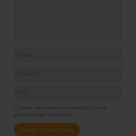
Salvar meus dados neste navegador para a
próxima vez que eu comentar.
Enviar Comentário