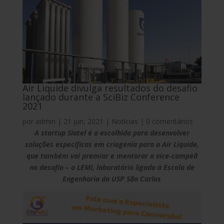
Air Liquide divulga resultados do desafio
lançado durante a SciBiz Conference
2021
por
admin
|
21 jun, 2021
|
Notícias
|
0 comentários
A startup Siatel é a escolhida para desenvolver
soluções específicas em criogenia para a Air Liquide,
que também vai premiar e mentorar a vice-campeã
no desafio – o LEMI, laboratório ligado à Escola de
Engenharia da USP São Carlos