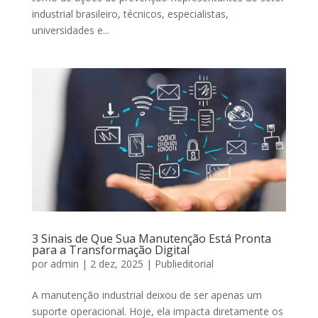
industrial brasileiro, técnicos, especialistas,
universidades e...
3 Sinais de Que Sua Manutenção Está Pronta
para a Transformação Digital
por
admin
|
2 dez, 2025
|
Publieditorial
A manutenção industrial deixou de ser apenas um
suporte operacional. Hoje, ela impacta diretamente os