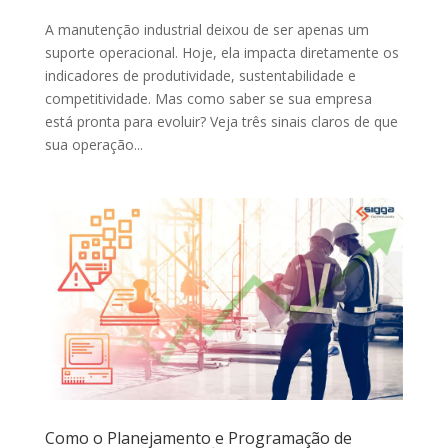
A manutenção industrial deixou de ser apenas um
suporte operacional. Hoje, ela impacta diretamente os
indicadores de produtividade, sustentabilidade e
competitividade. Mas como saber se sua empresa
está pronta para evoluir? Veja três sinais claros de que
sua operação...
Como o Planejamento e Programação de