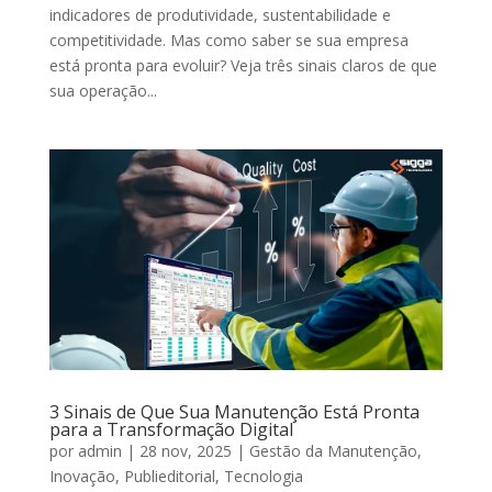
indicadores de produtividade, sustentabilidade e
competitividade. Mas como saber se sua empresa
está pronta para evoluir? Veja três sinais claros de que
sua operação...
3 Sinais de Que Sua Manutenção Está Pronta
para a Transformação Digital
por
admin
|
28 nov, 2025
|
Gestão da Manutenção
,
Inovação
,
Publieditorial
,
Tecnologia