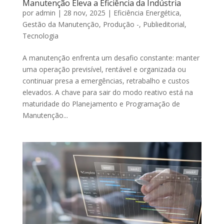
Manutenção Eleva a Eficiência da Indústria
por
admin
|
28 nov, 2025
|
Eficiência Energética
,
Gestão da Manutenção
,
Produção -
,
Publieditorial
,
Tecnologia
A manutenção enfrenta um desafio constante: manter
uma operação previsível, rentável e organizada ou
continuar presa a emergências, retrabalho e custos
elevados. A chave para sair do modo reativo está na
maturidade do Planejamento e Programação de
Manutenção...