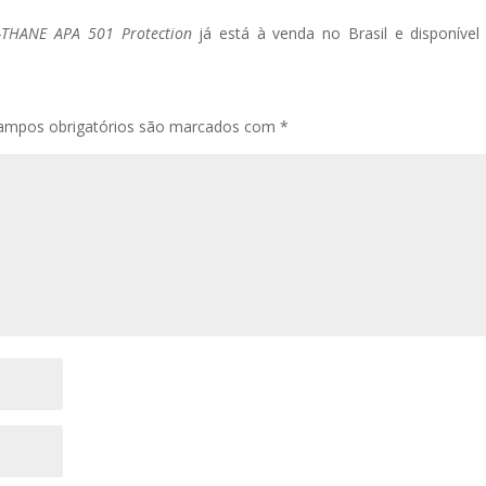
THANE APA 501 Protection
já está à venda no Brasil e disponível
ampos obrigatórios são marcados com
*